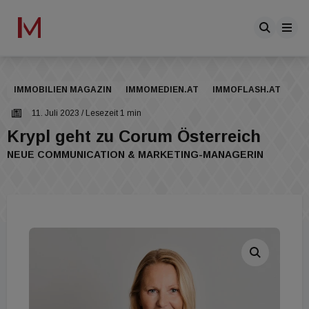
IMMOBILIEN MAGAZIN
IMMOMEDIEN.AT
IMMOFLASH.AT
11. Juli 2023
/ Lesezeit 1 min
Krypl geht zu Corum Österreich
NEUE COMMUNICATION & MARKETING-MANAGERIN