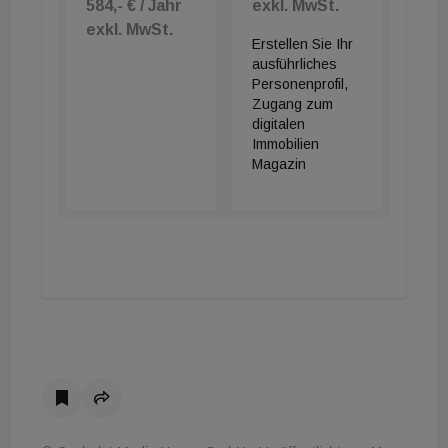
584,- € / Jahr
exkl. MwSt.
exkl. MwSt.
Erstellen Sie Ihr
ausführliches
Personenprofil,
Zugang zum
digitalen
Immobilien
Magazin