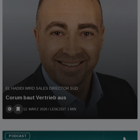
EL HADIDI WIRD SALES DIRECTOR SÜD
Corum baut Vertrieb aus
12. MÄRZ 2026
/ LESEZEIT 1 MIN
PODCAST