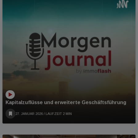
Kapitalzuflüsse und erweiterte Geschäftsführung
27. JANUAR 2026
/ LAUFZEIT 2 MIN