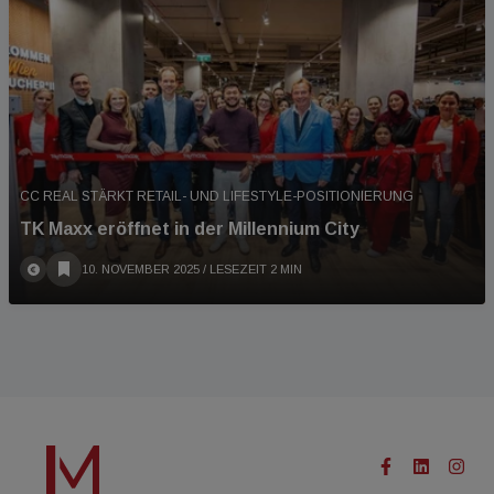
CC REAL STÄRKT RETAIL- UND LIFESTYLE-POSITIONIERUNG
TK Maxx eröffnet in der Millennium City
10. NOVEMBER 2025
/ LESEZEIT 2 MIN