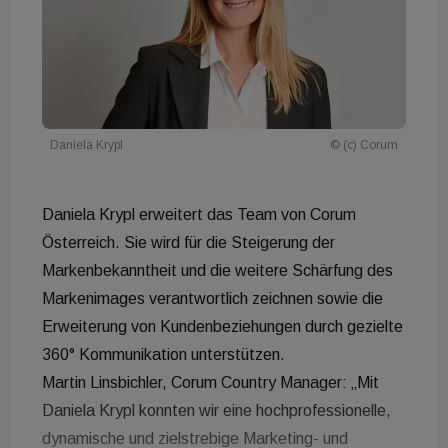
Daniela Krypl
© (c) Corum
Daniela Krypl erweitert das Team von Corum
Österreich. Sie wird für die Steigerung der
Markenbekanntheit und die weitere Schärfung des
Markenimages verantwortlich zeichnen sowie die
Erweiterung von Kundenbeziehungen durch gezielte
360° Kommunikation unterstützen.
Martin Linsbichler, Corum Country Manager: „Mit
Daniela Krypl konnten wir eine hochprofessionelle,
dynamische und zielstrebige Marketing- und