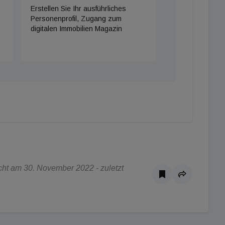
Erstellen Sie Ihr ausführliches
Personenprofil, Zugang zum
digitalen Immobilien Magazin
ht am 30. November 2022 - zuletzt