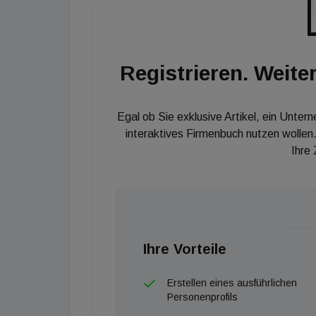
Registrieren. Weiter
Egal ob Sie exklusive Artikel, ein Unter
interaktives Firmenbuch nutzen wollen.
Ihre
Ihre Vorteile
Erstellen eines ausführlichen
Personenprofils