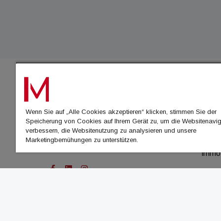
IMMO
Wenn Sie auf „Alle Cookies akzeptieren“ klicken, stimmen Sie der
immo
Speicherung von Cookies auf Ihrem Gerät zu, um die Websitenavig
immo
verbessern, die Websitenutzung zu analysieren und unsere
Marketingbemühungen zu unterstützen.
immo
immo