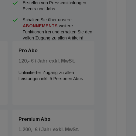
Erstellen von Pressemitteilungen,
Events und Jobs
Schalten Sie über unsere
ABONNEMENTS
weitere
Funktionen frei und erhalten Sie den
vollen Zugang zu allen Artikeln!
Pro Abo
120,- € / Jahr exkl. MwSt.
Unlimitierter Zugang zu allen
Leistungen inkl. 5 Personen Abos
Premium Abo
1.200,- € / Jahr exkl. MwSt.