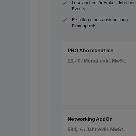
Lesezeichen für Artikel, Jobs und
Events
Erstellen eines ausführlichen
Firmenprofils
PRO Abo monatlich
20,- € / Monat exkl. MwSt.
Networking AddOn
584,- € / Jahr exkl. MwSt.