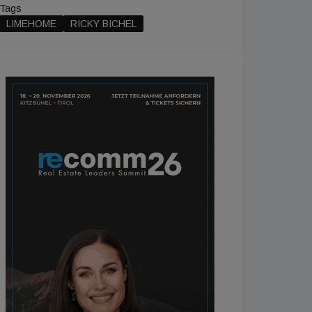
Tags
LIMEHOME
RICKY BICHEL