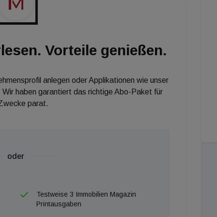
lesen. Vorteile genießen.
nehmensprofil anlegen oder Applikationen wie unser
 Wir haben garantiert das richtige Abo-Paket für
 Zwecke parat.
oder
Testweise 3 Immobilien Magazin
Printausgaben