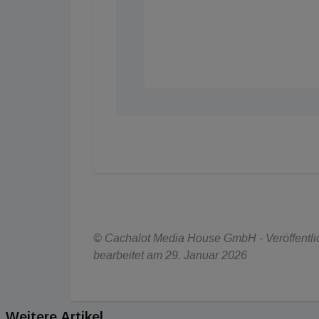
© Cachalot Media House GmbH - Veröffentlic
bearbeitet am 29. Januar 2026
Weitere Artikel