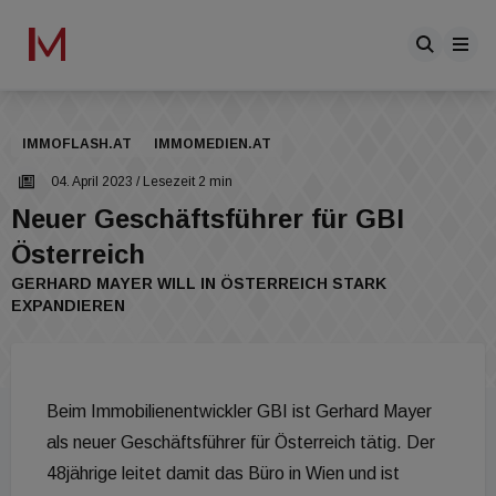
IMMOFLASH.AT
IMMOMEDIEN.AT
04. April 2023
/ Lesezeit 2 min
Neuer Geschäftsführer für GBI
Österreich
GERHARD MAYER WILL IN ÖSTERREICH STARK
EXPANDIEREN
Beim Immobilienentwickler GBI ist Gerhard Mayer
als neuer Geschäftsführer für Österreich tätig. Der
48jährige leitet damit das Büro in Wien und ist