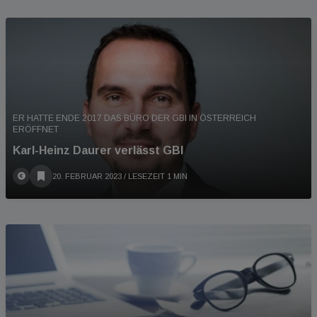
ER HATTE ENDE 2017 DAS BÜRO DER GBI IN ÖSTERREICH
ERÖFFNET
Karl-Heinz Daurer verlässt GBI
20. FEBRUAR 2023
/ LESEZEIT 1 MIN