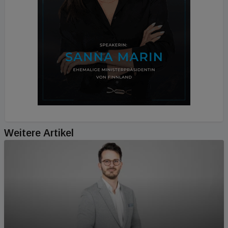
Weitere Artikel