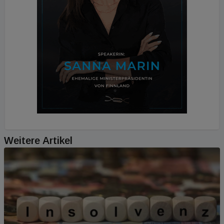
Weitere Artikel