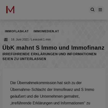
IMMOFLASH.AT
IMMOMEDIEN.AT
16. Juni 2021
/ Lesezeit 1 min
ÜbK mahnt S Immo und Immofinanz
IRREFÜHRENDE ERKLÄRUNGEN UND INFORMATIONEN
SEIEN ZU UNTERLASSEN
Die Übernahmekommission hat sich zu der
Übernahme-Schlacht der Immofinanz und S Immo
geäußert und die Unternehmen gemahnt,
„irreführende Erklärungen und Informationen“ zu