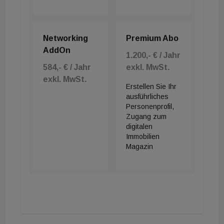
Networking
Premium Abo
AddOn
1.200,- € / Jahr
584,- € / Jahr
exkl. MwSt.
exkl. MwSt.
Erstellen Sie Ihr
ausführliches
Personenprofil,
Zugang zum
digitalen
Immobilien
Magazin