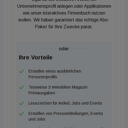
Unternehmensprofil anlegen oder Applikationen
wie unser interaktives Firmenbuch nutzen
wollen. Wir haben garantiert das richtige Abo-
Paket für Ihre Zwecke parat.
oder
Ihre Vorteile
Erstellen eines ausführlichen
Personenprofils
Testweise 3 Immobilien Magazin
Printausgaben
Lesezeichen für Artikel, Jobs und Events
Erstellen von Pressemitteilungen, Events
und Jobs