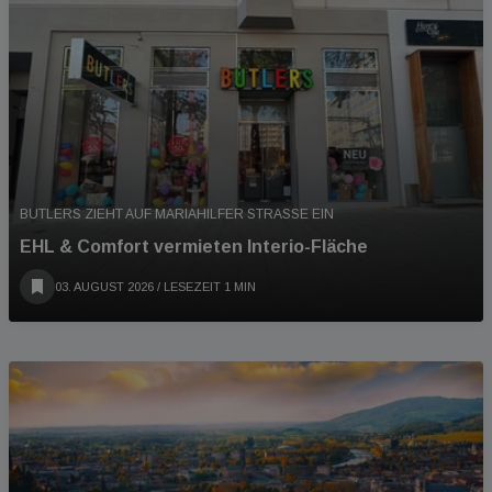
BUTLERS ZIEHT AUF MARIAHILFER STRASSE EIN
EHL & Comfort vermieten Interio-Fläche
03. AUGUST 2026
/ LESEZEIT 1 MIN