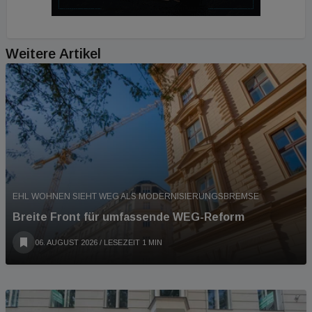
Weitere Artikel
EHL WOHNEN SIEHT WEG ALS MODERNISIERUNGSBREMSE
Breite Front für umfassende WEG-Reform
06. AUGUST 2026
/ LESEZEIT 1 MIN