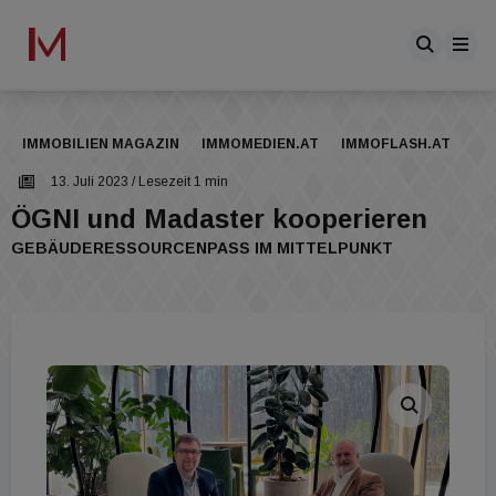
IMMOBILIEN MAGAZIN
IMMOMEDIEN.AT
IMMOFLASH.AT
13. Juli 2023
/ Lesezeit 1 min
ÖGNI und Madaster kooperieren
GEBÄUDERESSOURCENPASS IM MITTELPUNKT