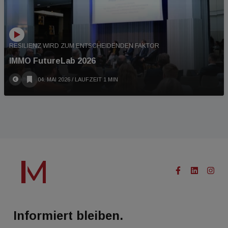
RESILIENZ WIRD ZUM ENTSCHEIDENDEN FAKTOR
IMMO FutureLab 2026
04. MAI 2026
/ LAUFZEIT 1 MIN
Informiert bleiben.