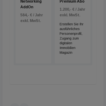
Networking
Premium Abo
AddOn
1.200,- € / Jahr
584,- € / Jahr
exkl. MwSt.
exkl. MwSt.
Erstellen Sie Ihr
ausführliches
Personenprofil,
Zugang zum
digitalen
Immobilien
Magazin