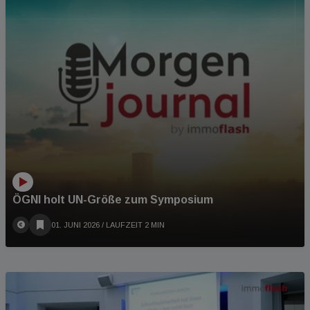
ÖGNI holt UN-Größe zum Symposium
01. JUNI 2026
/ LAUFZEIT 2 MIN