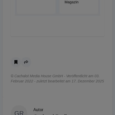
Magazin
© Cachalot Media House GmbH - Veröffentlicht am 03.
Februar 2022 - zuletzt bearbeitet am 17. Dezember 2025
Autor
GR