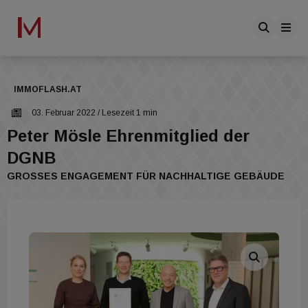
IMMOFLASH.AT
03. Februar 2022
/ Lesezeit 1 min
Peter Mösle Ehrenmitglied der
DGNB
GROSSES ENGAGEMENT FÜR NACHHALTIGE GEBÄUDE