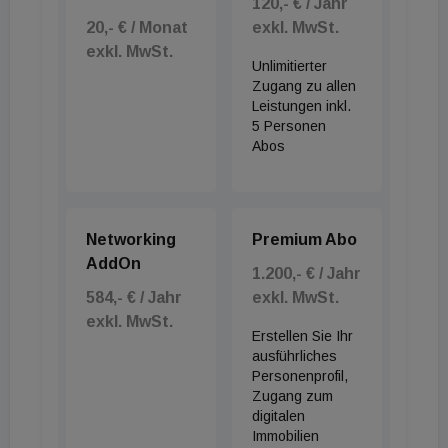
120,- € / Jahr
20,- € / Monat
exkl. MwSt.
exkl. MwSt.
Unlimitierter
Zugang zu allen
Leistungen inkl.
5 Personen
Abos
Networking
Premium Abo
AddOn
1.200,- € / Jahr
584,- € / Jahr
exkl. MwSt.
exkl. MwSt.
Erstellen Sie Ihr
ausführliches
Personenprofil,
Zugang zum
digitalen
Immobilien