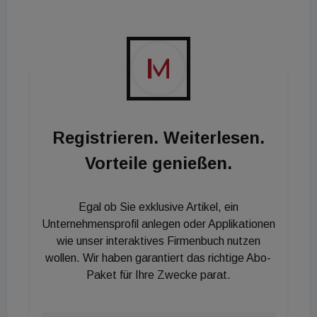
überreichen Peter Mösle die DGNB
Ehrenmitgliedsurkunde. © DGNB
Registrieren. Weiterlesen.
Vorteile genießen.
Egal ob Sie exklusive Artikel, ein
Unternehmensprofil anlegen oder Applikationen
wie unser interaktives Firmenbuch nutzen
wollen. Wir haben garantiert das richtige Abo-
Paket für Ihre Zwecke parat.