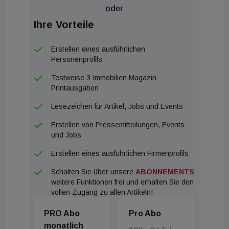
oder
Ihre Vorteile
Erstellen eines ausführlichen
Personenprofils
Testweise 3 Immobilien Magazin
Printausgaben
Lesezeichen für Artikel, Jobs und Events
Erstellen von Pressemitteilungen, Events
und Jobs
Erstellen eines ausführlichen Firmenprofils
Schalten Sie über unsere
ABONNEMENTS
weitere Funktionen frei und erhalten Sie den
vollen Zugang zu allen Artikeln!
PRO Abo
Pro Abo
monatlich