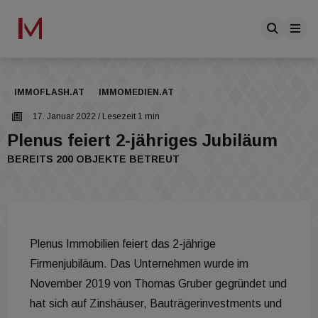
IMMOFLASH.AT
IMMOMEDIEN.AT
17. Januar 2022
/ Lesezeit 1 min
Plenus feiert 2-jähriges Jubiläum
BEREITS 200 OBJEKTE BETREUT
Plenus Immobilien feiert das 2-jährige
Firmenjubiläum. Das Unternehmen wurde im
November 2019 von Thomas Gruber gegründet und
hat sich auf Zinshäuser, Bauträgerinvestments und