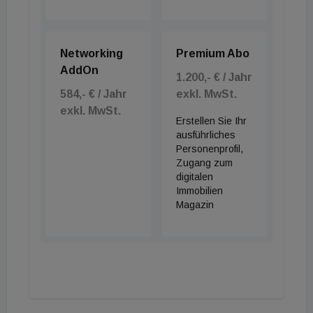
Networking
Premium Abo
AddOn
1.200,- € / Jahr
584,- € / Jahr
exkl. MwSt.
exkl. MwSt.
Erstellen Sie Ihr
ausführliches
Personenprofil,
Zugang zum
digitalen
Immobilien
Magazin