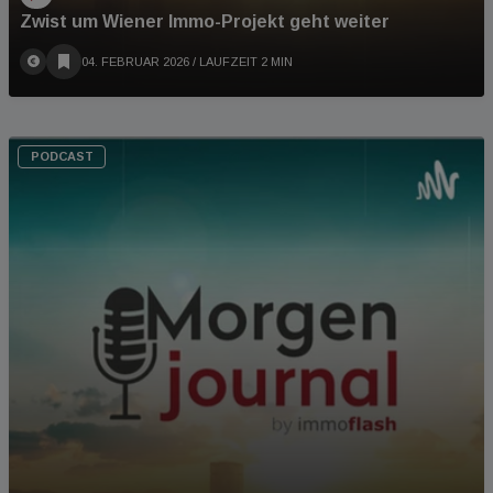
Zwist um Wiener Immo-Projekt geht weiter
04. FEBRUAR 2026
/ LAUFZEIT 2 MIN
PODCAST