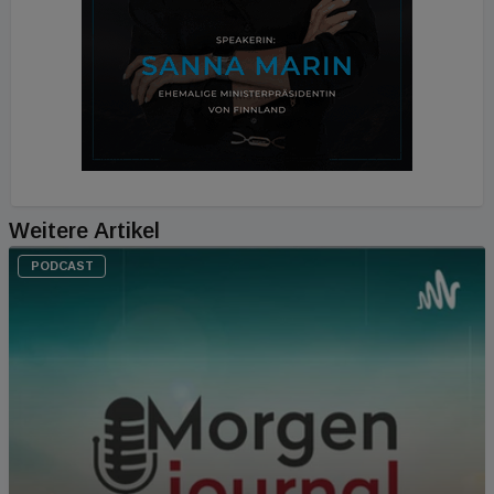
Weitere Artikel
PODCAST