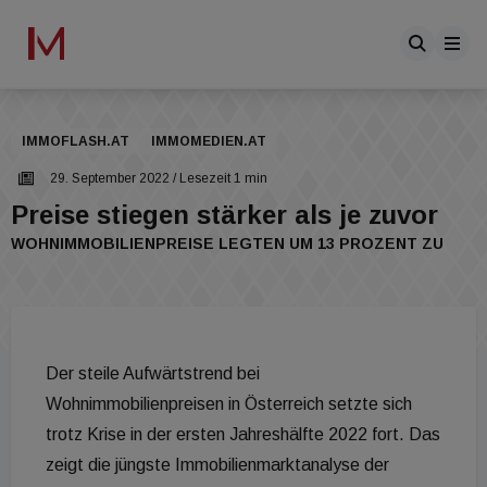
IMMOFLASH.AT
IMMOMEDIEN.AT
29. September 2022
/ Lesezeit 1 min
Preise stiegen stärker als je zuvor
WOHNIMMOBILIENPREISE LEGTEN UM 13 PROZENT ZU
Der steile Aufwärtstrend bei
Wohnimmobilienpreisen in Österreich setzte sich
trotz Krise in der ersten Jahreshälfte 2022 fort. Das
zeigt die jüngste Immobilienmarktanalyse der