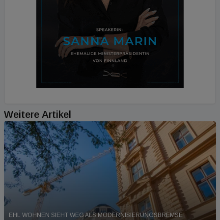
Weitere Artikel
EHL WOHNEN SIEHT WEG ALS MODERNISIERUNGSBREMSE