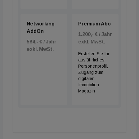
Networking
Premium Abo
AddOn
1.200,- € / Jahr
584,- € / Jahr
exkl. MwSt.
exkl. MwSt.
Erstellen Sie Ihr
ausführliches
Personenprofil,
Zugang zum
digitalen
Immobilien
Magazin