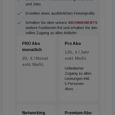
und Jobs
Erstellen eines ausführlichen Firmenprofils
Schalten Sie über unsere
ABONNEMENTS
weitere Funktionen frei und erhalten Sie den
vollen Zugang zu allen Artikeln!
PRO Abo
Pro Abo
monatlich
120,- € / Jahr
20,- € / Monat
exkl. MwSt.
exkl. MwSt.
Unlimitierter
Zugang zu allen
Leistungen inkl.
5 Personen
Abos
Networking
Premium Abo