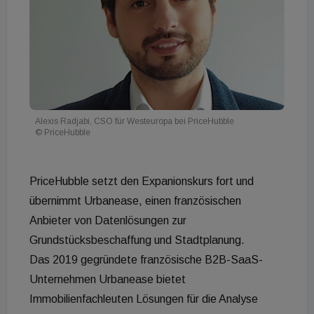
Alexis Radjabi, CSO für Westeuropa bei PriceHubble
© PriceHubble
PriceHubble setzt den Expanionskurs fort und
übernimmt Urbanease, einen französischen
Anbieter von Datenlösungen zur
Grundstücksbeschaffung und Stadtplanung.
Das 2019 gegründete französische B2B-SaaS-
Unternehmen Urbanease bietet
Immobilienfachleuten Lösungen für die Analyse