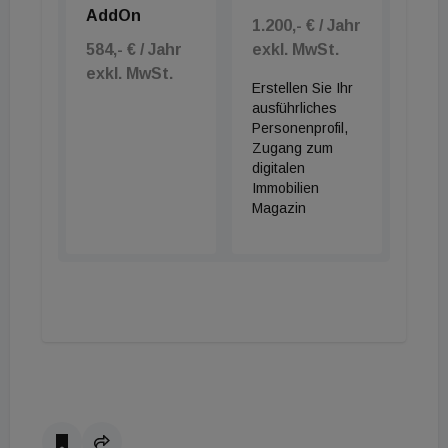
AddOn
1.200,- € / Jahr
584,- € / Jahr
exkl. MwSt.
exkl. MwSt.
Erstellen Sie Ihr
ausführliches
Personenprofil,
Zugang zum
digitalen
Immobilien
Magazin