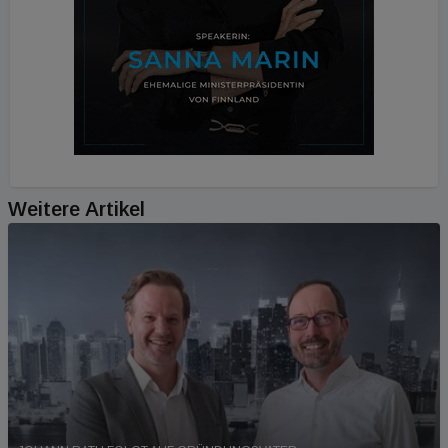
Weitere Artikel