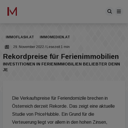
IMMOFLASH.AT
IMMOMEDIEN.AT
29. November 2022
/ Lesezeit 1 min
Rekordpreise für Ferienimmobilien
INVESTITIONEN IN FERIENIMMOBILIEN BELIEBTER DENN
JE
Die Verkaufspreise für Feriendomizile brechen in
Österreich derzeit Rekorde. Das zeigt eine aktuelle
Studie von PriceHubble. Ein Grund für die
Verteuerung liegt vor allem in den hohen Zinsen,