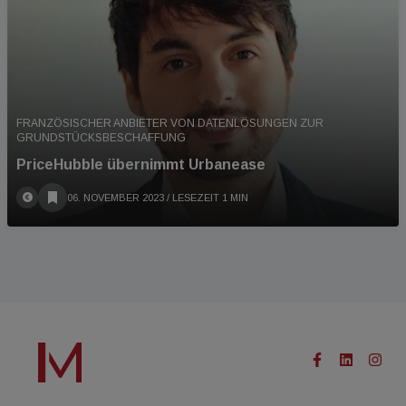
FRANZÖSISCHER ANBIETER VON DATENLÖSUNGEN ZUR
GRUNDSTÜCKSBESCHAFFUNG
PriceHubble übernimmt Urbanease
06. NOVEMBER 2023
/ LESEZEIT 1 MIN