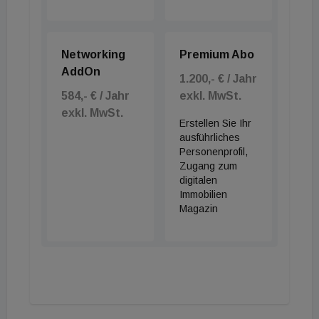
Networking
Premium Abo
AddOn
1.200,- € / Jahr
584,- € / Jahr
exkl. MwSt.
exkl. MwSt.
Erstellen Sie Ihr
ausführliches
Personenprofil,
Zugang zum
digitalen
Immobilien
Magazin