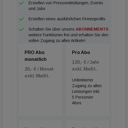
Erstellen von Pressemitteilungen, Events
und Jobs
Erstellen eines ausführlichen Firmenprofils
Schalten Sie über unsere
ABONNEMENTS
weitere Funktionen frei und erhalten Sie den
vollen Zugang zu allen Artikeln!
PRO Abo
Pro Abo
monatlich
120,- € / Jahr
20,- € / Monat
exkl. MwSt.
exkl. MwSt.
Unlimitierter
Zugang zu allen
Leistungen inkl.
5 Personen
Abos