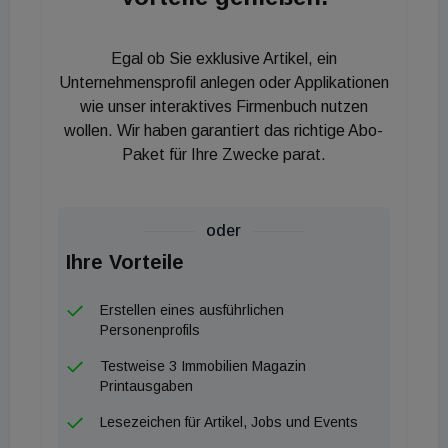
Egal ob Sie exklusive Artikel, ein
Unternehmensprofil anlegen oder Applikationen
wie unser interaktives Firmenbuch nutzen
wollen. Wir haben garantiert das richtige Abo-
Paket für Ihre Zwecke parat.
oder
Ihre Vorteile
Erstellen eines ausführlichen
Personenprofils
Testweise 3 Immobilien Magazin
Printausgaben
Lesezeichen für Artikel, Jobs und Events