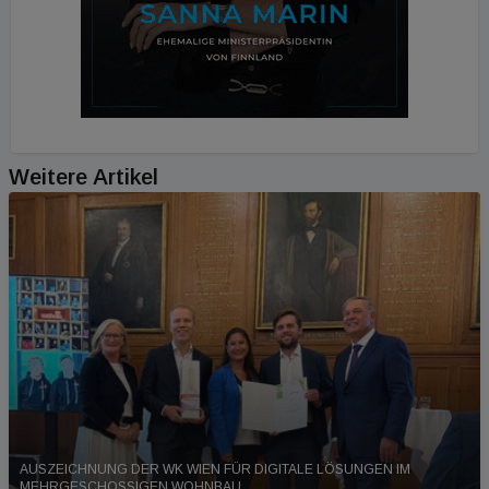
Weitere Artikel
AUSZEICHNUNG DER WK WIEN FÜR DIGITALE LÖSUNGEN IM
MEHRGESCHOSSIGEN WOHNBAU