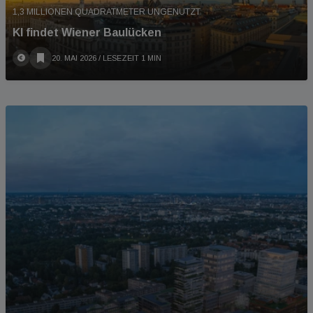
1,3 MILLIONEN QUADRATMETER UNGENUTZT
KI findet Wiener Baulücken
20. MAI 2026
/ LESEZEIT 1 MIN