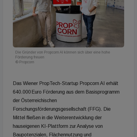
Die Gründer von Propcorn AI können sich über eine hohe
Förderung freuen
© Propcorn
Das Wiener PropTech-Startup Propcorn AI erhält
640.000 Euro Förderung aus dem Basisprogramm
der Österreichischen
Forschungsförderungsgesellschaft (FFG). Die
Mittel fließen in die Weiterentwicklung der
hauseigenen KI-Plattform zur Analyse von
Baupotenzialen, Flächennutzung und