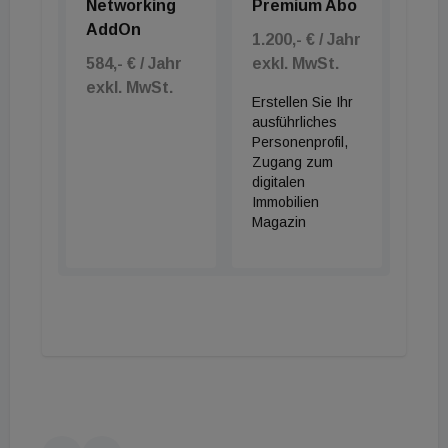
Networking
Premium Abo
AddOn
1.200,- € / Jahr
584,- € / Jahr
exkl. MwSt.
exkl. MwSt.
Erstellen Sie Ihr
ausführliches
Personenprofil,
Zugang zum
digitalen
Immobilien
Magazin