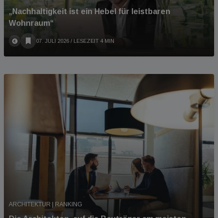
„Nachhaltigkeit ist ein Hebel für leistbaren
Wohnraum“
07. JULI 2026
/ LESEZEIT 4 MIN
ARCHITEKTUR | RANKING