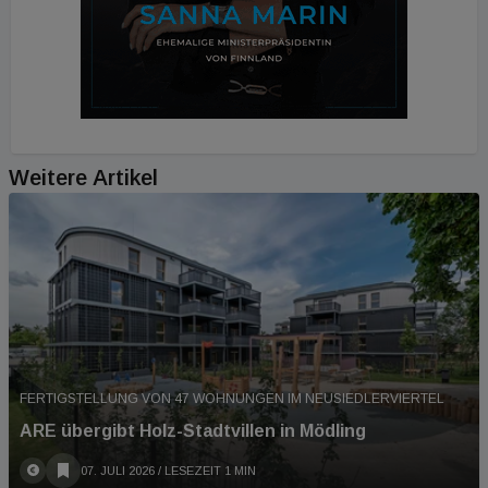
Weitere Artikel
FERTIGSTELLUNG VON 47 WOHNUNGEN IM NEUSIEDLERVIERTEL
ARE übergibt Holz-Stadtvillen in Mödling
07. JULI 2026
/ LESEZEIT 1 MIN