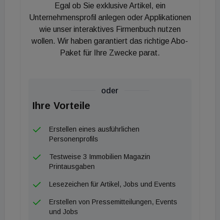
Nachhaltigkeitskonzepten ist unser
Egal ob Sie exklusive Artikel, ein
Tagesgeschäft."
Unternehmensprofil anlegen oder Applikationen
wie unser interaktives Firmenbuch nutzen
wollen. Wir haben garantiert das richtige Abo-
Paket für Ihre Zwecke parat.
oder
Ihre Vorteile
Erstellen eines ausführlichen
Personenprofils
Testweise 3 Immobilien Magazin
Printausgaben
Lesezeichen für Artikel, Jobs und Events
Erstellen von Pressemitteilungen, Events
und Jobs