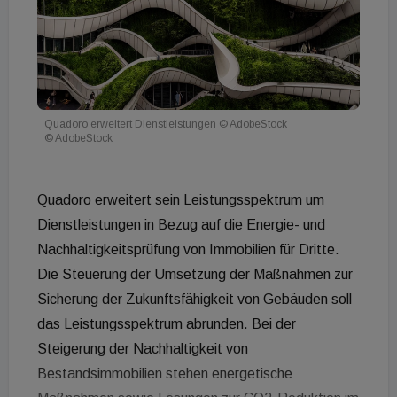
Quadoro erweitert Dienstleistungen © AdobeStock
© AdobeStock
Quadoro erweitert sein Leistungsspektrum um
Dienstleistungen in Bezug auf die Energie- und
Nachhaltigkeitsprüfung von Immobilien für Dritte.
Die Steuerung der Umsetzung der Maßnahmen zur
Sicherung der Zukunftsfähigkeit von Gebäuden soll
das Leistungsspektrum abrunden. Bei der
Steigerung der Nachhaltigkeit von
Bestandsimmobilien stehen energetische