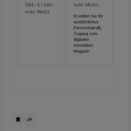
584,- € / Jahr
exkl. MwSt.
exkl. MwSt.
Erstellen Sie Ihr
ausführliches
Personenprofil,
Zugang zum
digitalen
Immobilien
Magazin