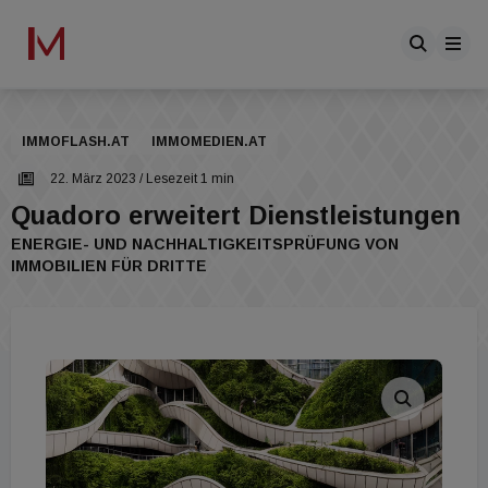
IMMOFLASH.AT
IMMOMEDIEN.AT
22. März 2023
/ Lesezeit 1 min
Quadoro erweitert Dienstleistungen
ENERGIE- UND NACHHALTIGKEITSPRÜFUNG VON
IMMOBILIEN FÜR DRITTE