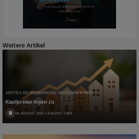
Weitere Artikel
ANSTIEG BEI WOHNUNGEN UND EIGENHEIMEN
Kaufpreise legen zu
04. AUGUST 2026
/ LESEZEIT 1 MIN