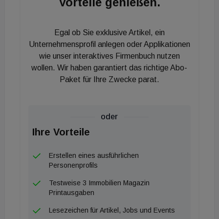
Vorteile genießen.
Egal ob Sie exklusive Artikel, ein
Unternehmensprofil anlegen oder Applikationen
wie unser interaktives Firmenbuch nutzen
wollen. Wir haben garantiert das richtige Abo-
Paket für Ihre Zwecke parat.
oder
Ihre Vorteile
Erstellen eines ausführlichen
Personenprofils
Testweise 3 Immobilien Magazin
Printausgaben
Lesezeichen für Artikel, Jobs und Events