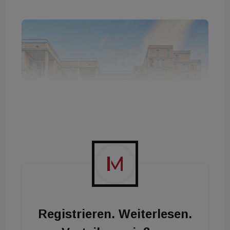
Registrieren. Weiterlesen.