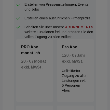
Erstellen von Pressemitteilungen, Events
und Jobs
Erstellen eines ausführlichen Firmenprofils
Schalten Sie über unsere
ABONNEMENTS
weitere Funktionen frei und erhalten Sie den
vollen Zugang zu allen Artikeln!
PRO Abo
Pro Abo
monatlich
120,- € / Jahr
20,- € / Monat
exkl. MwSt.
exkl. MwSt.
Unlimitierter
Zugang zu allen
Leistungen inkl.
5 Personen
Abos