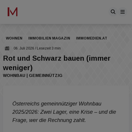
WOHNEN
IMMOBILIEN MAGAZIN
IMMOMEDIEN.AT
06. Juli 2026
/ Lesezeit 3 min
Rot und Schwarz bauen (immer
weniger)
WOHNBAU | GEMEINNÜTZIG
Österreichs gemeinnütziger Wohnbau
2025/2026: Zwei Lager, eine Krise – und die
Frage, wer die Rechnung zahlt.