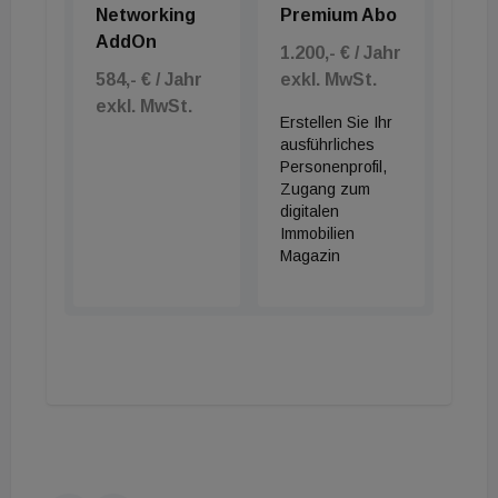
Networking
Premium Abo
AddOn
1.200,- € / Jahr
584,- € / Jahr
exkl. MwSt.
exkl. MwSt.
Erstellen Sie Ihr
ausführliches
Personenprofil,
Zugang zum
digitalen
Immobilien
Magazin