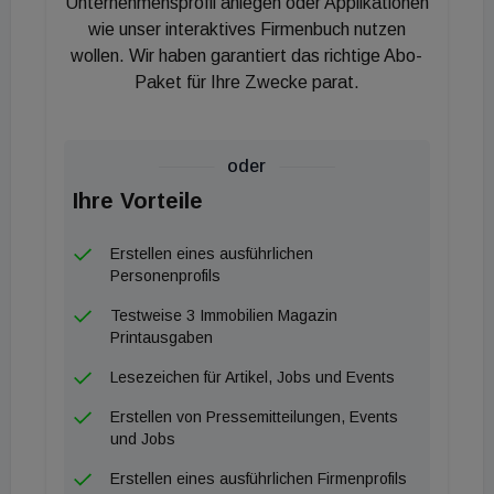
Unternehmensprofil anlegen oder Applikationen
wie unser interaktives Firmenbuch nutzen
wollen. Wir haben garantiert das richtige Abo-
Paket für Ihre Zwecke parat.
oder
Ihre Vorteile
Erstellen eines ausführlichen
Personenprofils
Testweise 3 Immobilien Magazin
Printausgaben
Lesezeichen für Artikel, Jobs und Events
Erstellen von Pressemitteilungen, Events
und Jobs
Erstellen eines ausführlichen Firmenprofils