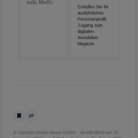
exkl. MwSt.
Erstellen Sie Ihr
ausführliches
Personenprofil,
Zugang zum
digitalen
Immobilien
Magazin
© Cachalot Media House GmbH - Veröffentlicht am 02.