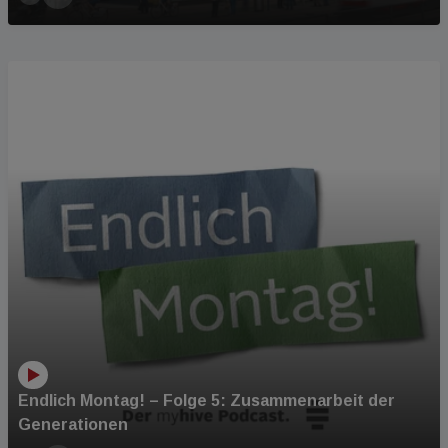
PODCAST
Endlich Montag! – Folge 5: Zusammenarbeit der
Generationen