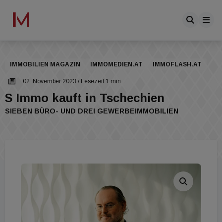
IMMOBILIEN MAGAZIN
IMMOMEDIEN.AT
IMMOFLASH.AT
02. November 2023
/ Lesezeit 1 min
S Immo kauft in Tschechien
SIEBEN BÜRO- UND DREI GEWERBEIMMOBILIEN