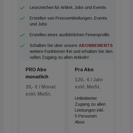
Lesezeichen für Artikel, Jobs und Events
Erstellen von Pressemitteilungen, Events
und Jobs
Erstellen eines ausführlichen Firmenprofils
Schalten Sie über unsere
ABONNEMENTS
weitere Funktionen frei und erhalten Sie den
vollen Zugang zu allen Artikeln!
PRO Abo
Pro Abo
monatlich
120,- € / Jahr
20,- € / Monat
exkl. MwSt.
exkl. MwSt.
Unlimitierter
Zugang zu allen
Leistungen inkl.
5 Personen
Abos