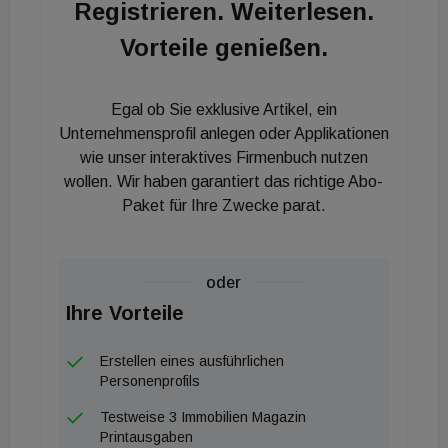
Registrieren. Weiterlesen.
Vorteile genießen.
Egal ob Sie exklusive Artikel, ein
Unternehmensprofil anlegen oder Applikationen
wie unser interaktives Firmenbuch nutzen
wollen. Wir haben garantiert das richtige Abo-
Paket für Ihre Zwecke parat.
oder
Ihre Vorteile
Erstellen eines ausführlichen
Personenprofils
Testweise 3 Immobilien Magazin
Printausgaben