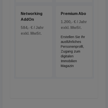
Networking
Premium Abo
AddOn
1.200,- € / Jahr
584,- € / Jahr
exkl. MwSt.
exkl. MwSt.
Erstellen Sie Ihr
ausführliches
Personenprofil,
Zugang zum
digitalen
Immobilien
Magazin