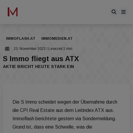
IMMOFLASH.AT
IMMOMEDIEN.AT
23. November 2022
/ Lesezeit 1 min
S Immo fliegt aus ATX
AKTIE BRICHT HEUTE STARK EIN
Die S Immo scheidet wegen der Übernahme durch
die CPI Real Estate aus dem Leitindex ATX aus.
Immoflash berichtete gestern via Sondermeldung.
Grund ist, dass eine Schwelle, was die