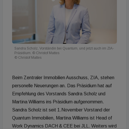
Sandra Scholz, Vorständin bei Quantum, und jetzt auch im ZIA-
Präsidium. © Christof Mattes
© Christof Mattes
Beim Zentraler Immobilien Ausschuss, ZIA, stehen
personelle Neuerungen an. Das Präsidium hat auf
Empfehlung des Vorstands Sandra Scholz und
Martina Williams ins Präsidium aufgenommen.
Sandra Scholz ist seit 1.November Vorstand der
Quantum Immobilien, Martina Williams ist Head of
Work Dynamics DACH & CEE bei JLL. Weiters wird