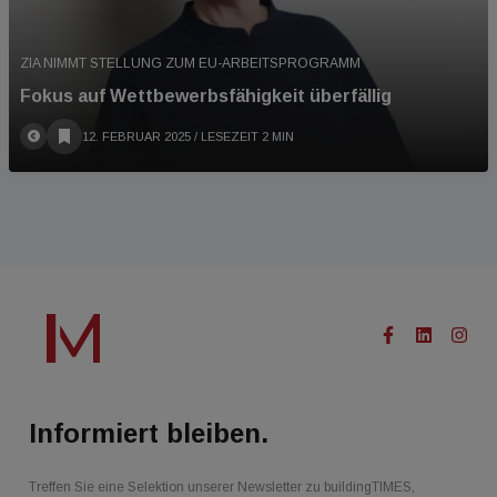
ZIA NIMMT STELLUNG ZUM EU-ARBEITSPROGRAMM
Fokus auf Wettbewerbsfähigkeit überfällig
12. FEBRUAR 2025
/ LESEZEIT 2 MIN
Informiert bleiben.
Treffen Sie eine Selektion unserer Newsletter zu buildingTIMES,