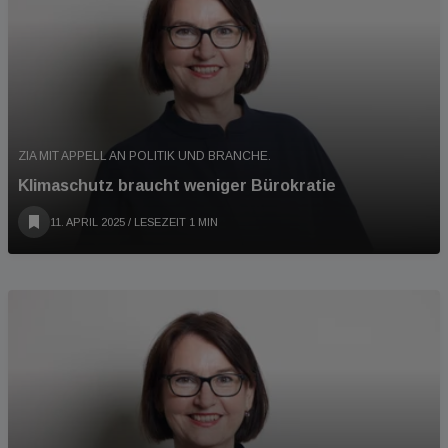
ZIA MIT APPELL AN POLITIK UND BRANCHE.
Klimaschutz braucht weniger Bürokratie
11. APRIL 2025
/ LESEZEIT 1 MIN