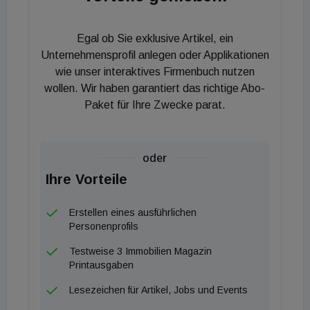
Egal ob Sie exklusive Artikel, ein
Unternehmensprofil anlegen oder Applikationen
wie unser interaktives Firmenbuch nutzen
wollen. Wir haben garantiert das richtige Abo-
Paket für Ihre Zwecke parat.
oder
Ihre Vorteile
Erstellen eines ausführlichen
Personenprofils
Testweise 3 Immobilien Magazin
Printausgaben
Lesezeichen für Artikel, Jobs und Events