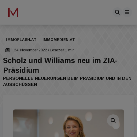
IMMOFLASH.AT
IMMOMEDIEN.AT
24. November 2022
/ Lesezeit 1 min
Scholz und Williams neu im ZIA-
Präsidium
PERSONELLE NEUERUNGEN BEIM PRÄSIDIUM UND IN DEN
AUSSCHÜSSEN