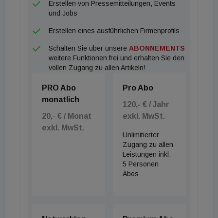
Erstellen von Pressemitteilungen, Events
und Jobs
Erstellen eines ausführlichen Firmenprofils
Schalten Sie über unsere
ABONNEMENTS
weitere Funktionen frei und erhalten Sie den
vollen Zugang zu allen Artikeln!
PRO Abo
Pro Abo
monatlich
120,- € / Jahr
20,- € / Monat
exkl. MwSt.
exkl. MwSt.
Unlimitierter
Zugang zu allen
Leistungen inkl.
5 Personen
Abos