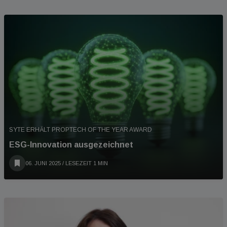
SYTE ERHÄLT PROPTECH OF THE YEAR AWARD
ESG-Innovation ausgezeichnet
06. JUNI 2025
/ LESEZEIT 1 MIN