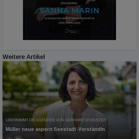
Weitere Artikel
ÜBERNIMMT DIE AGENDEN VON GERHARD SCHUSTER
Müller neue aspern Seestadt-Vorständin