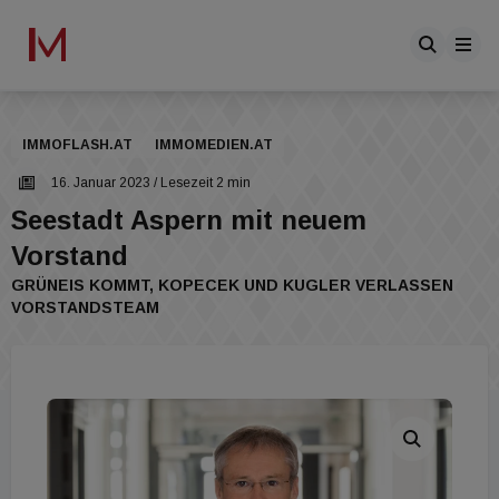
IMMOFLASH.AT
IMMOMEDIEN.AT
16. Januar 2023
/ Lesezeit 2 min
Seestadt Aspern mit neuem
Vorstand
GRÜNEIS KOMMT, KOPECEK UND KUGLER VERLASSEN
VORSTANDSTEAM