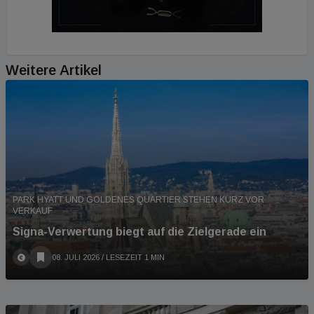
Weitere Artikel
PARK HYATT UND GOLDENES QUARTIER STEHEN KURZ VOR
VERKAUF
Signa-Verwertung biegt auf die Zielgerade ein
08. JULI 2026
/ LESEZEIT 1 MIN