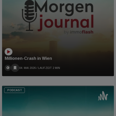
Millionen-Crash in Wien
04. MAI 2026
/ LAUFZEIT 2 MIN
PODCAST