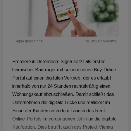
Signa goes digital
© Stanisic Vladimir
Premiere in Österreich: Signa setzt als erster
heimischer Bauträger mit seinem neuen Buy-Online-
Portal auf einen digitalen Vertrieb, der es erlaubt
innerhalb von nur 24 Stunden rechtskräftig einen
Wohnungskauf abzuschließen. Damit schließt das
Unternehmen die digitale Lücke und realisiert im
Sinne der Kunden nach dem Launch des Rent-
Online-Portals im vergangenen Jahr nun die digitale
Kaufoption. Dies betrifft auch das Projekt Vienna