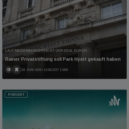
LAUT MEDIENBERICHTEN IST DER DEAL DURCH
Rainer Privatstiftung soll Park Hyatt gekauft haben
18. JUNI 2026
/ LESEZEIT 1 MIN
PODCAST