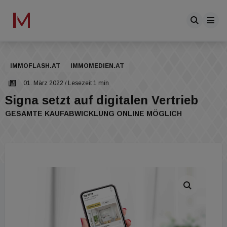
IMMOFLASH.AT
IMMOMEDIEN.AT
01. März 2022
/ Lesezeit 1 min
Signa setzt auf digitalen Vertrieb
GESAMTE KAUFABWICKLUNG ONLINE MÖGLICH