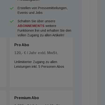
Erstellen von Pressemitteilungen,
Events und Jobs
Schalten Sie über unsere
ABONNEMENTS
weitere
Funktionen frei und erhalten Sie den
vollen Zugang zu allen Artikeln!
Pro Abo
120,- € / Jahr exkl. MwSt.
Unlimitierter Zugang zu allen
Leistungen inkl. 5 Personen Abos
Premium Abo