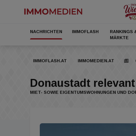
NACHRICHTEN
IMMOFLASH
RANKINGS 
MÄRKTE
IMMOFLASH.AT
IMMOMEDIEN.AT
Donaustadt relevant
MIET- SOWIE EIGENTUMSWOHNUNGEN UND DO