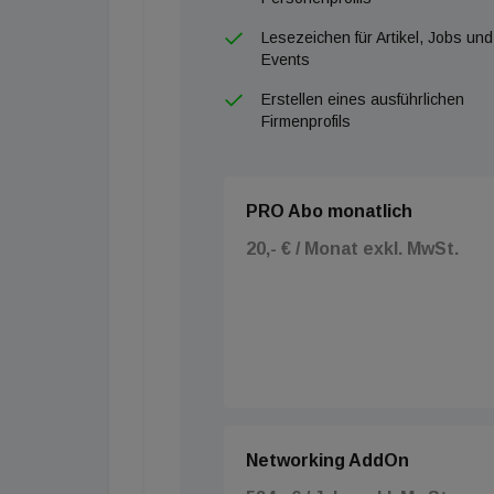
Lesezeichen für Artikel, Jobs und
Events
Erstellen eines ausführlichen
Firmenprofils
PRO Abo monatlich
20,- € / Monat exkl. MwSt.
Networking AddOn