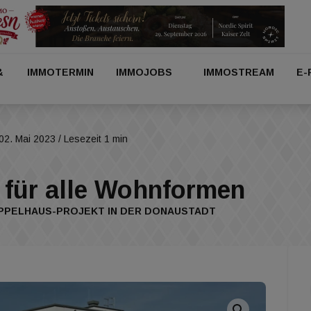
&
IMMOTERMIN
IMMOJOBS
IMMOSTREAM
E-
02. Mai 2023
/ Lesezeit 1 min
 für alle Wohnformen
PPELHAUS-PROJEKT IN DER DONAUSTADT