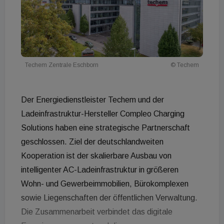
Techem Zentrale Eschborn
© Techem
Der Energiedienstleister Techem und der
Ladeinfrastruktur-Hersteller Compleo Charging
Solutions haben eine strategische Partnerschaft
geschlossen. Ziel der deutschlandweiten
Kooperation ist der skalierbare Ausbau von
intelligenter AC-Ladeinfrastruktur in größeren
Wohn- und Gewerbeimmobilien, Bürokomplexen
sowie Liegenschaften der öffentlichen Verwaltung.
Die Zusammenarbeit verbindet das digitale