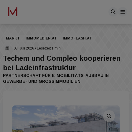
MARKT
IMMOMEDIEN.AT
IMMOFLASH.AT
08. Juli 2026
/ Lesezeit 1 min
Techem und Compleo kooperieren
bei Ladeinfrastruktur
PARTNERSCHAFT FÜR E-MOBILITÄTS-AUSBAU IN
GEWERBE- UND GROSSIMMOBILIEN