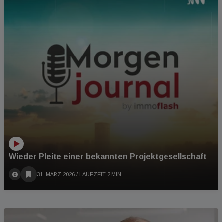
Wieder Pleite einer bekannten Projektgesellschaft
31. MÄRZ 2026
/ LAUFZEIT 2 MIN