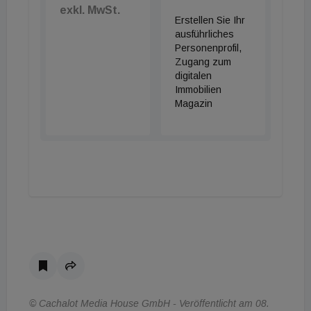
exkl. MwSt.
Erstellen Sie Ihr
ausführliches
Personenprofil,
Zugang zum
digitalen
Immobilien
Magazin
© Cachalot Media House GmbH - Veröffentlicht am 08.