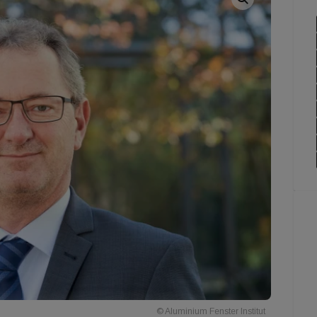
© Aluminium Fenster Institut