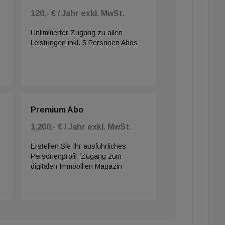
120,- € / Jahr exkl. MwSt.
Unlimitierter Zugang zu allen
Leistungen inkl. 5 Personen Abos
Premium Abo
1.200,- € / Jahr exkl. MwSt.
Erstellen Sie Ihr ausführliches
Personenprofil, Zugang zum
digitalen Immobilien Magazin