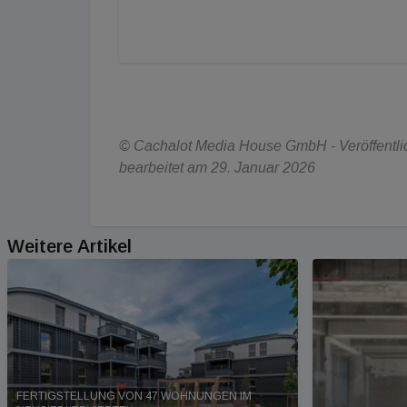
© Cachalot Media House GmbH - Veröffentlich
bearbeitet am 29. Januar 2026
Weitere Artikel
FERTIGSTELLUNG VON 47 WOHNUNGEN IM