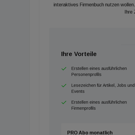
interaktives Firmenbuch nutzen wollen.
Ihre
Ihre Vorteile
Erstellen eines ausführlichen
Personenprofils
Lesezeichen für Artikel, Jobs und
Events
Erstellen eines ausführlichen
Firmenprofils
PRO Abo monatlich