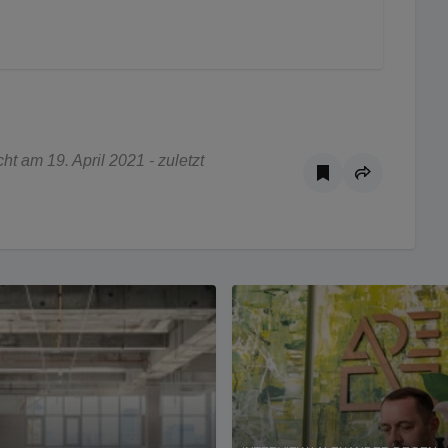
t am 19. April 2021 - zuletzt