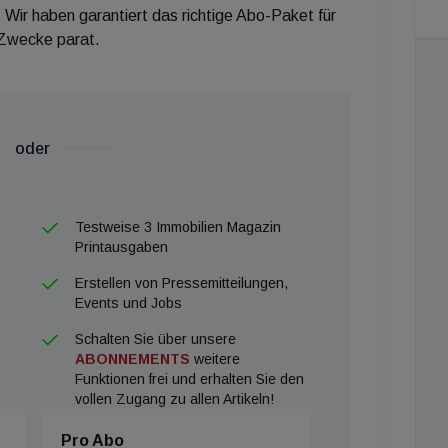
 Wir haben garantiert das richtige Abo-Paket für
 Zwecke parat.
oder
Testweise 3 Immobilien Magazin
Printausgaben
Erstellen von Pressemitteilungen,
Events und Jobs
Schalten Sie über unsere
ABONNEMENTS
weitere
Funktionen frei und erhalten Sie den
vollen Zugang zu allen Artikeln!
Pro Abo