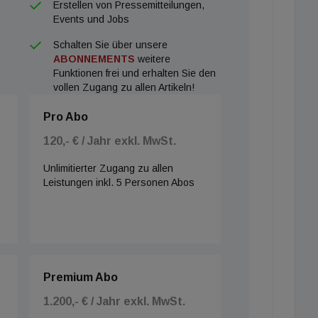
Erstellen von Pressemitteilungen,
Events und Jobs
Schalten Sie über unsere
ABONNEMENTS
weitere
Funktionen frei und erhalten Sie den
vollen Zugang zu allen Artikeln!
Pro Abo
120,- € / Jahr exkl. MwSt.
Unlimitierter Zugang zu allen
Leistungen inkl. 5 Personen Abos
Premium Abo
1.200,- € / Jahr exkl. MwSt.