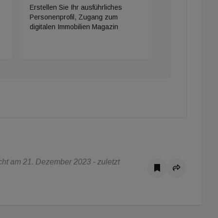
Erstellen Sie Ihr ausführliches
Personenprofil, Zugang zum
digitalen Immobilien Magazin
ht am 21. Dezember 2023 - zuletzt