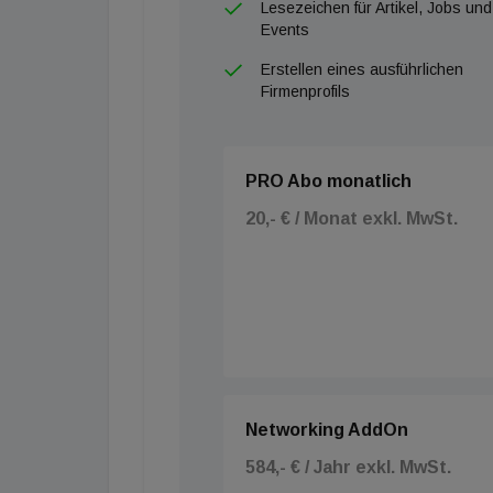
Lesezeichen für Artikel, Jobs und
Events
Erstellen eines ausführlichen
Firmenprofils
PRO Abo monatlich
20,- € / Monat exkl. MwSt.
Networking AddOn
584,- € / Jahr exkl. MwSt.