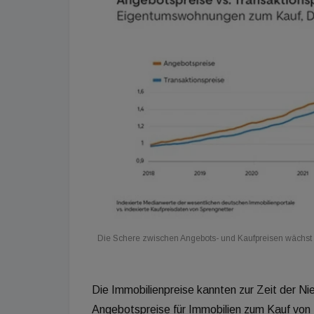
Die Schere zwischen Angebots- und Kaufpreisen wächst
Die Immobilienpreise kannten zur Zeit der Nie
Angebotspreise für Immobilien zum Kauf von 