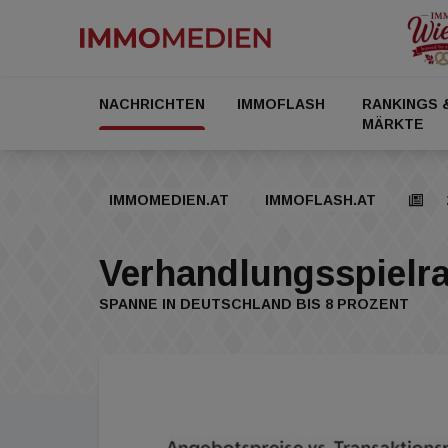
NACHRICHTEN
IMMOFLASH
RANKINGS 
MÄRKTE
IMMOMEDIEN.AT
IMMOFLASH.AT
Verhandlungsspielra
SPANNE IN DEUTSCHLAND BIS 8 PROZENT