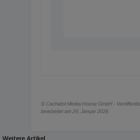
© Cachalot Media House GmbH - Veröffentlic
bearbeitet am 29. Januar 2026
Weitere Artikel