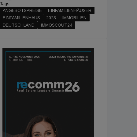
Tags
ANGEBOTSPREISE
EINFAMILIENHÄUSER
EINFAMILIENHAUS
2023
IMMOBILIEN
DEUTSCHLAND
IMMOSCOUT24