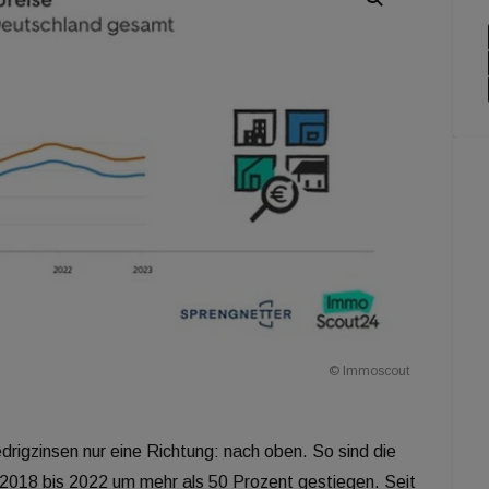
© Immoscout
drigzinsen nur eine Richtung: nach oben. So sind die
2018 bis 2022 um mehr als 50 Prozent gestiegen. Seit