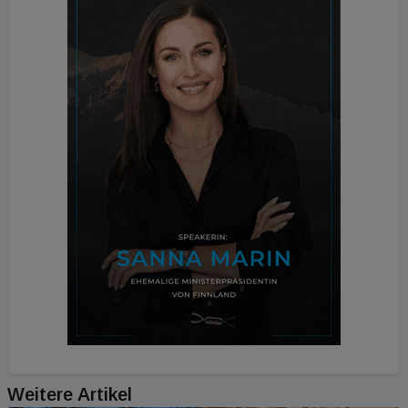
Weitere Artikel