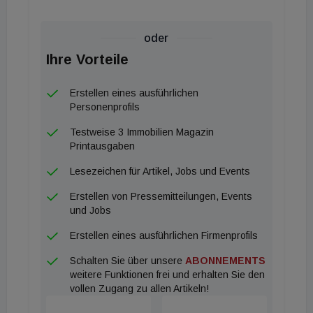
oder
Ihre Vorteile
Erstellen eines ausführlichen
Personenprofils
Testweise 3 Immobilien Magazin
Printausgaben
Lesezeichen für Artikel, Jobs und Events
Erstellen von Pressemitteilungen, Events
und Jobs
Erstellen eines ausführlichen Firmenprofils
Schalten Sie über unsere
ABONNEMENTS
weitere Funktionen frei und erhalten Sie den
vollen Zugang zu allen Artikeln!