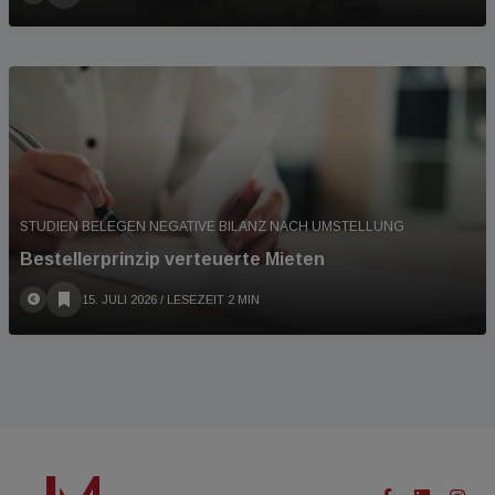
STUDIEN BELEGEN NEGATIVE BILANZ NACH UMSTELLUNG
Bestellerprinzip verteuerte Mieten
15. JULI 2026
/ LESEZEIT 2 MIN