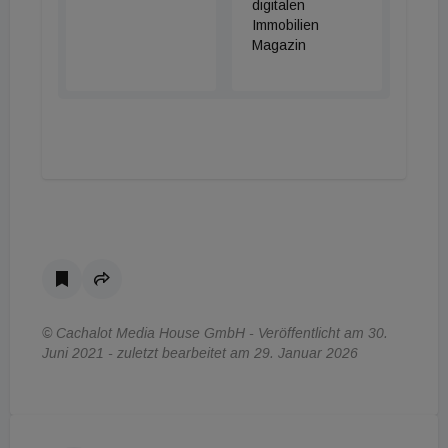
digitalen
Immobilien
Magazin
© Cachalot Media House GmbH - Veröffentlicht am 30.
Juni 2021 - zuletzt bearbeitet am 29. Januar 2026