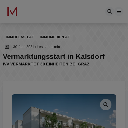
IMMOFLASH.AT
IMMOMEDIEN.AT
30. Juni 2021
/ Lesezeit 1 min
Vermarktungsstart in Kalsdorf
IVV VERMARKTET 30 EINHEITEN BEI GRAZ