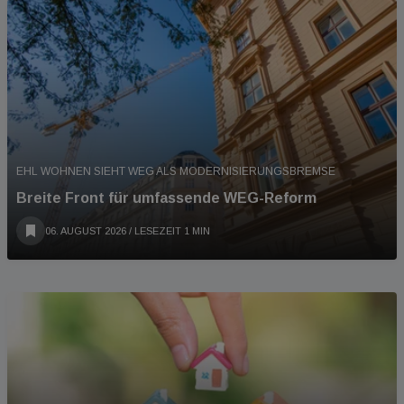
EHL WOHNEN SIEHT WEG ALS MODERNISIERUNGSBREMSE
Breite Front für umfassende WEG-Reform
06. AUGUST 2026
/ LESEZEIT 1 MIN