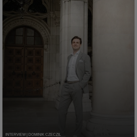
INTERVIEW | DOMINIK CZECZIL