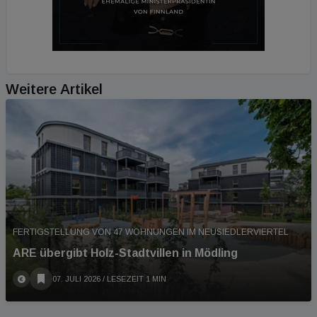
Weitere Artikel
FERTIGSTELLUNG VON 47 WOHNUNGEN IM NEUSIEDLERVIERTEL
ARE übergibt Holz-Stadtvillen in Mödling
07. JULI 2026
/ LESEZEIT 1 MIN