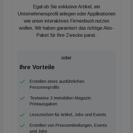
Egal ob Sie exklusive Artikel, ein
Unternehmensprofil anlegen oder Applikationen
wie unser interaktives Firmenbuch nutzen
wollen. Wir haben garantiert das richtige Abo-
Paket für Ihre Zwecke parat.
oder
Ihre Vorteile
Erstellen eines ausführlichen
Personenprofils
Testweise 3 Immobilien Magazin
Printausgaben
Lesezeichen für Artikel, Jobs und Events
Erstellen von Pressemitteilungen, Events
und Jobs