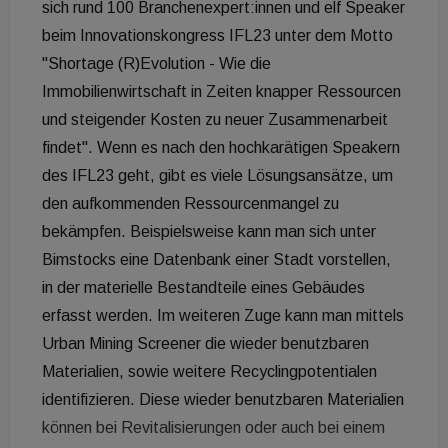
sich rund 100 Branchenexpert:innen und elf Speaker
beim Innovationskongress IFL23 unter dem Motto
"Shortage (R)Evolution - Wie die
Immobilienwirtschaft in Zeiten knapper Ressourcen
und steigender Kosten zu neuer Zusammenarbeit
findet". Wenn es nach den hochkarätigen Speakern
des IFL23 geht, gibt es viele Lösungsansätze, um
den aufkommenden Ressourcenmangel zu
bekämpfen. Beispielsweise kann man sich unter
Bimstocks eine Datenbank einer Stadt vorstellen,
in der materielle Bestandteile eines Gebäudes
erfasst werden. Im weiteren Zuge kann man mittels
Urban Mining Screener die wieder benutzbaren
Materialien, sowie weitere Recyclingpotentialen
identifizieren. Diese wieder benutzbaren Materialien
können bei Revitalisierungen oder auch bei einem