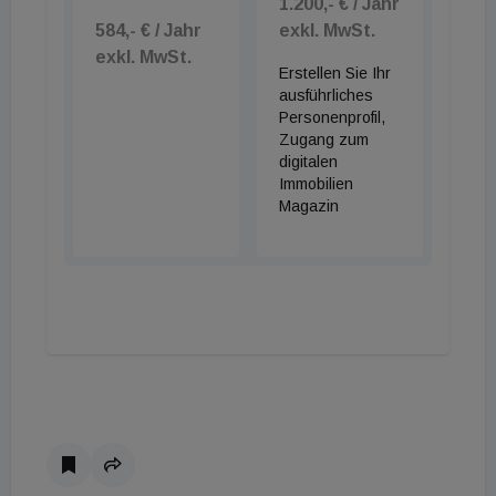
1.200,- € / Jahr
584,- € / Jahr
exkl. MwSt.
exkl. MwSt.
Erstellen Sie Ihr
ausführliches
Personenprofil,
Zugang zum
digitalen
Immobilien
Magazin