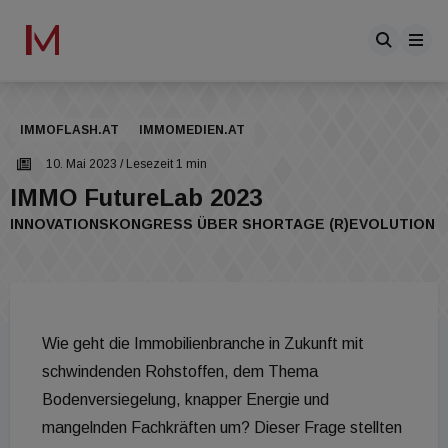
IMMOFLASH.AT
IMMOMEDIEN.AT
10. Mai 2023
/ Lesezeit 1 min
IMMO FutureLab 2023
INNOVATIONSKONGRESS ÜBER SHORTAGE (R)EVOLUTION
Wie geht die Immobilienbranche in Zukunft mit
schwindenden Rohstoffen, dem Thema
Bodenversiegelung, knapper Energie und
mangelnden Fachkräften um? Dieser Frage stellten