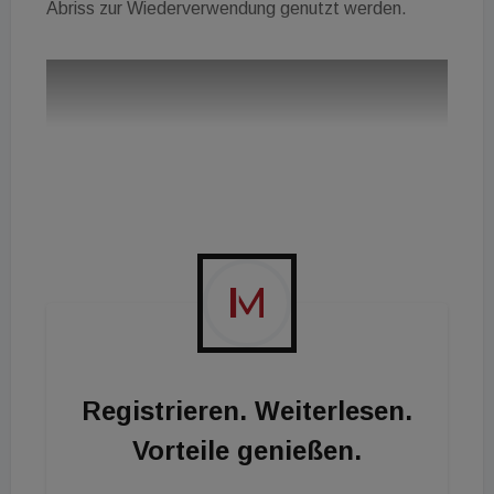
Abriss zur Wiederverwendung genutzt werden.
Registrieren. Weiterlesen.
Vorteile genießen.