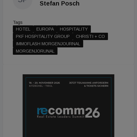
Stefan Posch
Tags
HOTEL
EUROPA
HOSPITALITY
PKF HOSPITALITY GROUP
CHRISTI + CO
IMMOFLASH MORGENJOURNAL
MORGENJORUNAL