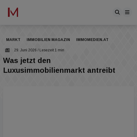
MARKT
IMMOBILIEN MAGAZIN
IMMOMEDIEN.AT
29. Juni 2026
/ Lesezeit 1 min
Was jetzt den
Luxusimmobilienmarkt antreibt