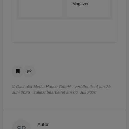
Magazin
© Cachalot Media House GmbH - Veröffentlicht am 29.
Juni 2026 - zuletzt bearbeitet am 06. Juli 2026
Autor
SP