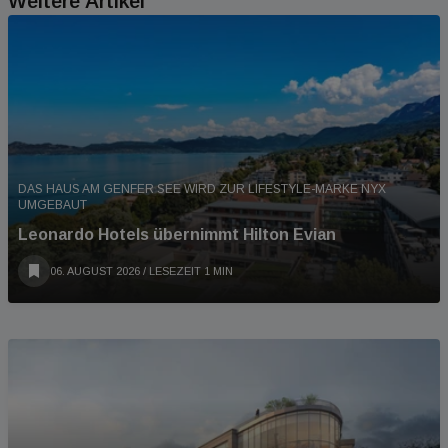
Weitere Artikel
DAS HAUS AM GENFER SEE WIRD ZUR LIFESTYLE-MARKE NYX
UMGEBAUT
Leonardo Hotels übernimmt Hilton Evian
06. AUGUST 2026
/ LESEZEIT 1 MIN