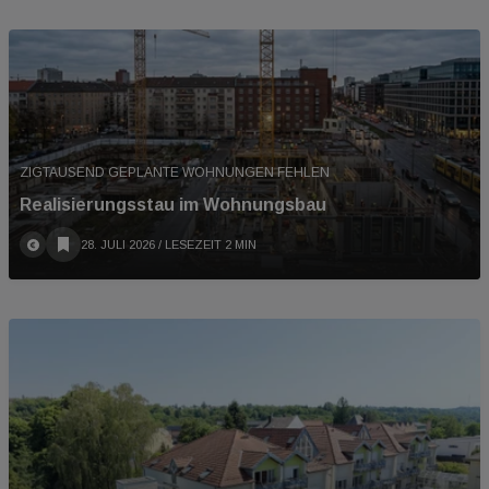
ZIGTAUSEND GEPLANTE WOHNUNGEN FEHLEN
Realisierungsstau im Wohnungsbau
28. JULI 2026
/ LESEZEIT 2 MIN