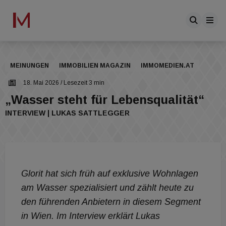
MEINUNGEN
IMMOBILIEN MAGAZIN
IMMOMEDIEN.AT
18. Mai 2026
/ Lesezeit 3 min
„Wasser steht für Lebensqualität“
INTERVIEW | LUKAS SATTLEGGER
Glorit hat sich früh auf exklusive Wohnlagen
am Wasser spezialisiert und zählt heute zu
den führenden Anbietern in diesem Segment
in Wien. Im Interview erklärt Lukas