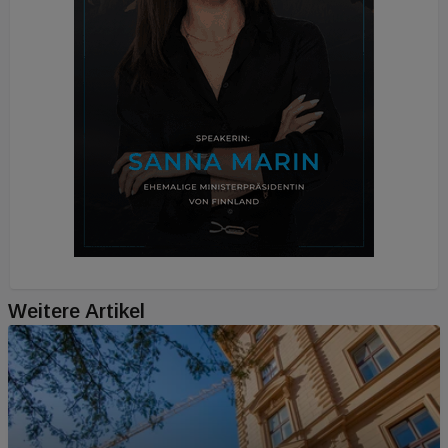
Weitere Artikel