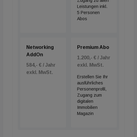
Zugang zu allen
Leistungen inkl.
5 Personen
Abos
Networking
Premium Abo
AddOn
1.200,- € / Jahr
584,- € / Jahr
exkl. MwSt.
exkl. MwSt.
Erstellen Sie Ihr
ausführliches
Personenprofil,
Zugang zum
digitalen
Immobilien
Magazin