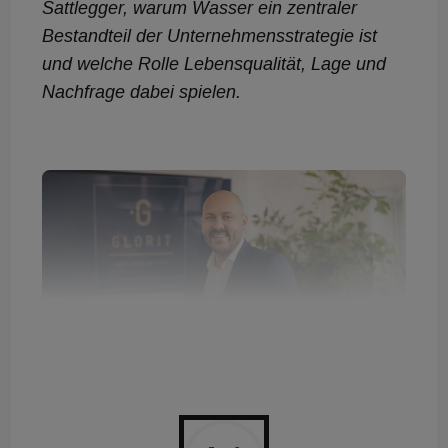
Sattlegger, warum Wasser ein zentraler
Bestandteil der Unternehmensstrategie ist
und welche Rolle Lebensqualität, Lage und
Nachfrage dabei spielen.