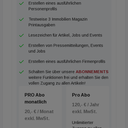
Erstellen eines ausführlichen
Personenprofils
Testweise 3 Immobilien Magazin
Printausgaben
Lesezeichen für Artikel, Jobs und Events
Erstellen von Pressemitteilungen, Events
und Jobs
Erstellen eines ausführlichen Firmenprofils
Schalten Sie über unsere
ABONNEMENTS
weitere Funktionen frei und erhalten Sie den
vollen Zugang zu allen Artikeln!
PRO Abo
Pro Abo
monatlich
120,- € / Jahr
20,- € / Monat
exkl. MwSt.
exkl. MwSt.
Unlimitierter