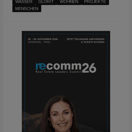
WASSER
GLORIT
WOHNEN
PROJEKTE
MENSCHEN