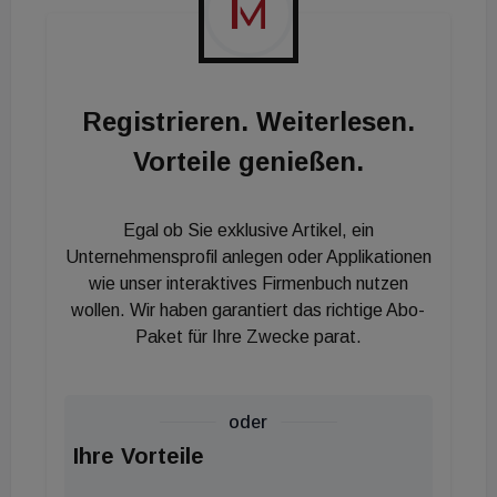
Registrieren. Weiterlesen.
Vorteile genießen.
Egal ob Sie exklusive Artikel, ein
Unternehmensprofil anlegen oder Applikationen
wie unser interaktives Firmenbuch nutzen
wollen. Wir haben garantiert das richtige Abo-
Paket für Ihre Zwecke parat.
oder
Ihre Vorteile