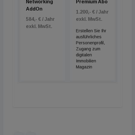
Networking
Premium Abo
AddOn
1.200,- € / Jahr
584,- € / Jahr
exkl. MwSt.
exkl. MwSt.
Erstellen Sie Ihr
ausführliches
Personenprofil,
Zugang zum
digitalen
Immobilien
Magazin