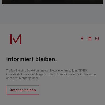
Informiert bleiben.
Treffen Sie eine Selektion unserer Newsletter zu buildingTIMES,
immoflash, Immobilien Magazin, immo7news, immojobs, immotermin
oder dem Morgenjournal
Jetzt anmelden