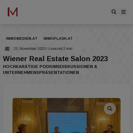
IMMOMEDIEN.AT
IMMOFLASH.AT
23. November 2023
/ Lesezeit 2 min
Wiener Real Estate Salon 2023
HOCHKARÄTIGE PODIUMSDISKUSSIONEN &
UNTERNEHMENSPRÄSENTATIONEN