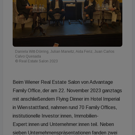
Daniela Witt-Dörring, Julian Marwitz, Aida Feriz, Juan Carlos
Calvo Quesada
© Real Estate Salon 2023
Beim Wiener Real Estate Salon von Advantage
Family Office, der am 22. November 2023 ganztags
mit anschließendem Flying Dinner im Hotel Imperial
in Wien stattfand, nahmen rund 70 Family Offices,
institutionelle Investor:innen, Immobilien-
Expert:innen und Unternehmer:innen teil. Neben
sieben Unternehmenspräsentationen fanden zwei