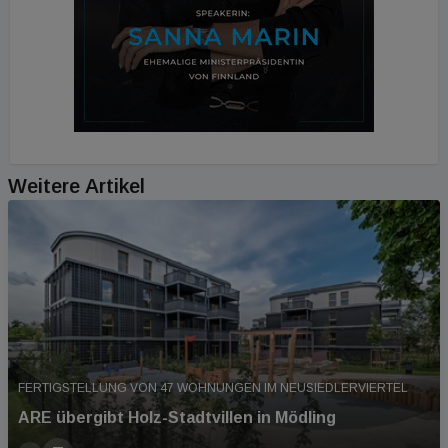
Weitere Artikel
FERTIGSTELLUNG VON 47 WOHNUNGEN IM NEUSIEDLERVIERTEL
ARE übergibt Holz-Stadtvillen in Mödling