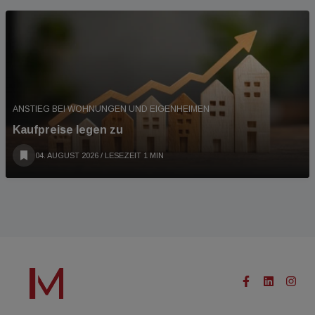
ANSTIEG BEI WOHNUNGEN UND EIGENHEIMEN
Kaufpreise legen zu
04. AUGUST 2026
/ LESEZEIT 1 MIN