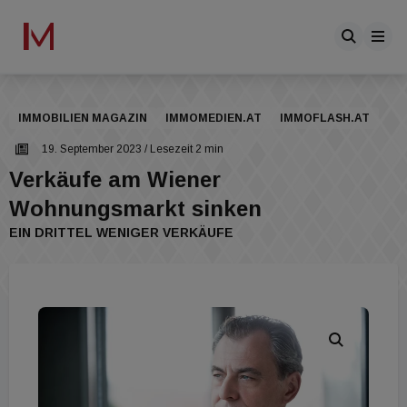
IMMOBILIEN MAGAZIN
IMMOMEDIEN.AT
IMMOFLASH.AT
19. September 2023
/ Lesezeit 2 min
Verkäufe am Wiener
Wohnungsmarkt sinken
EIN DRITTEL WENIGER VERKÄUFE