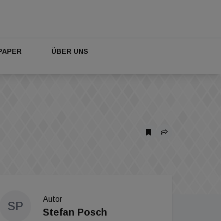
PAPER
ÜBER UNS
Autor
SP
Stefan Posch