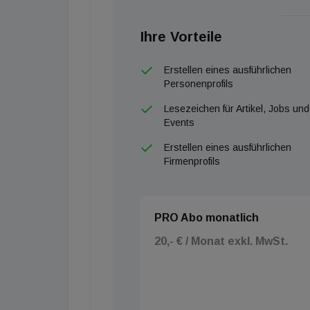
Ihre Vorteile
Erstellen eines ausführlichen
Personenprofils
Lesezeichen für Artikel, Jobs und
Events
Erstellen eines ausführlichen
Firmenprofils
PRO Abo monatlich
20,- € / Monat exkl. MwSt.