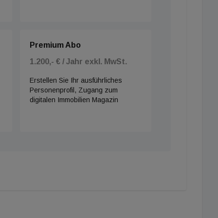
Premium Abo
1.200,- € / Jahr exkl. MwSt.
Erstellen Sie Ihr ausführliches
Personenprofil, Zugang zum
digitalen Immobilien Magazin