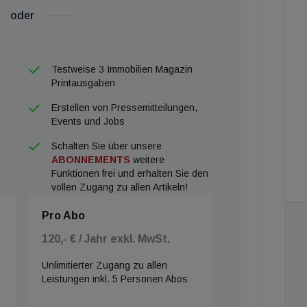
oder
Testweise 3 Immobilien Magazin
Printausgaben
Erstellen von Pressemitteilungen,
Events und Jobs
Schalten Sie über unsere
ABONNEMENTS
weitere
Funktionen frei und erhalten Sie den
vollen Zugang zu allen Artikeln!
Pro Abo
120,- € / Jahr exkl. MwSt.
Unlimitierter Zugang zu allen
Leistungen inkl. 5 Personen Abos