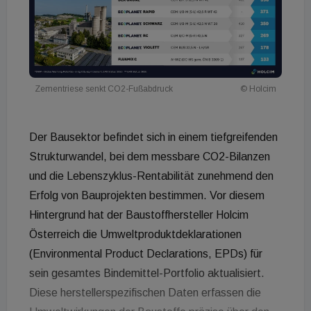
Zementriese senkt CO2-Fußabdruck
© Holcim
Der Bausektor befindet sich in einem tiefgreifenden
Strukturwandel, bei dem messbare CO2-Bilanzen
und die Lebenszyklus-Rentabilität zunehmend den
Erfolg von Bauprojekten bestimmen. Vor diesem
Hintergrund hat der Baustoffhersteller Holcim
Österreich die Umweltproduktdeklarationen
(Environmental Product Declarations, EPDs) für
sein gesamtes Bindemittel-Portfolio aktualisiert.
Diese herstellerspezifischen Daten erfassen die