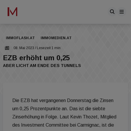
IMMOFLASH.AT
IMMOMEDIEN.AT
08. Mai 2023
/ Lesezeit 1 min
EZB erhöht um 0,25
ABER LICHT AM ENDE DES TUNNELS
Die EZB hat vergangenen Donnerstag die Zinsen
um 0,25 Prozentpunkte an. Das ist die siebte
Zinserhöhung in Folge. Laut Kevin Thozet, Mitglied
des Investment Committee bei Carmignac, ist die