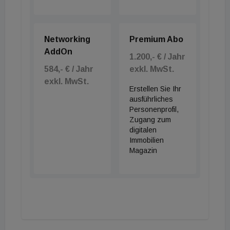
Networking
Premium Abo
AddOn
1.200,- € / Jahr
584,- € / Jahr
exkl. MwSt.
exkl. MwSt.
Erstellen Sie Ihr
ausführliches
Personenprofil,
Zugang zum
digitalen
Immobilien
Magazin