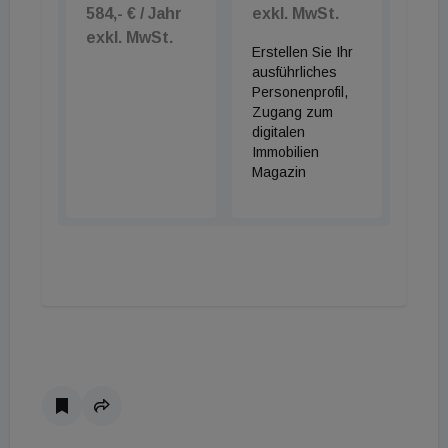
584,- € / Jahr
exkl. MwSt.
exkl. MwSt.
Erstellen Sie Ihr
ausführliches
Personenprofil,
Zugang zum
digitalen
Immobilien
Magazin