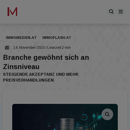
IMMOMEDIEN.AT
IMMOFLASH.AT
14. November 2023
/ Lesezeit 2 min
Branche gewöhnt sich an
Zinsniveau
STEIGENDE AKZEPTANZ UND MEHR
PREISVERHANDLUNGEN