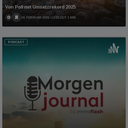
Von Poll mit Umsatzrekord 2025
24. FEBRUAR 2026
/ LESEZEIT 1 MIN
PODCAST