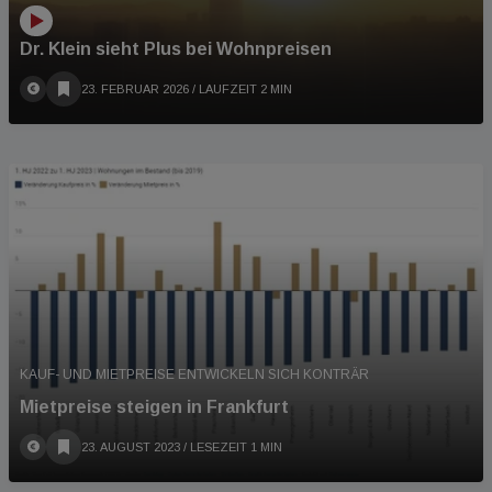
Dr. Klein sieht Plus bei Wohnpreisen
23. FEBRUAR 2026
/ LAUFZEIT 2 MIN
KAUF- UND MIETPREISE ENTWICKELN SICH KONTRÄR
Mietpreise steigen in Frankfurt
23. AUGUST 2023
/ LESEZEIT 1 MIN