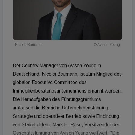
Nicolai Baumann
© Avison Young
Der Country Manager von Avison Young in
Deutschland, Nicolai Baumann, ist zum Mitglied des
globalen Executive Committee des
Immobilienberatungsunternehmens ernannt worden.
Die Kernaufgaben des Führungsgremiums
umfassen die Bereiche Unternehmensführung,
Strategie und operativer Betrieb sowie Einbindung
von Stakeholdern. Mark E. Rose, Vorsitzender der
Geschäftsführung von Avison Young weltweit: "Die