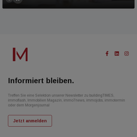
Informiert bleiben.
Treffen Sie eine Selektion unserer Newsletter zu buildingTIMES,
immoflash, Immobilien Magazin, immo7news, immojobs, immotermin
oder dem Morgenjournal
Jetzt anmelden