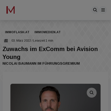
IMMOFLASH.AT
IMMOMEDIEN.AT
03. März 2022
/ Lesezeit 1 min
Zuwachs im ExComm bei Avision
Young
NICOLAI BAUMANN IM FÜHRUNGSGREMIUM