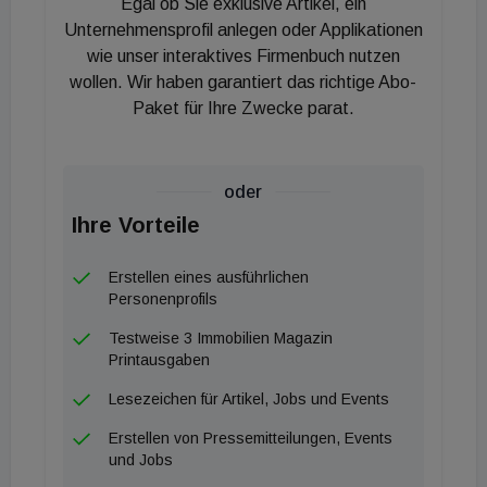
Egal ob Sie exklusive Artikel, ein
Unternehmensprofil anlegen oder Applikationen
wie unser interaktives Firmenbuch nutzen
wollen. Wir haben garantiert das richtige Abo-
Paket für Ihre Zwecke parat.
oder
Ihre Vorteile
Erstellen eines ausführlichen
Personenprofils
Testweise 3 Immobilien Magazin
Printausgaben
Lesezeichen für Artikel, Jobs und Events
Erstellen von Pressemitteilungen, Events
und Jobs