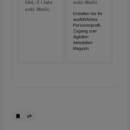
584,- € / Jahr
exkl. MwSt.
exkl. MwSt.
Erstellen Sie Ihr
ausführliches
Personenprofil,
Zugang zum
digitalen
Immobilien
Magazin