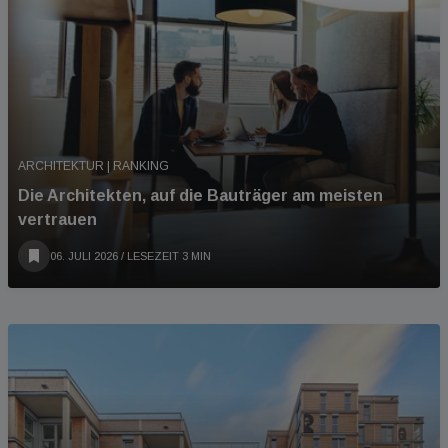
ARCHITEKTUR | RANKING
Die Architekten, auf die Bauträger am meisten
vertrauen
06. JULI 2026
/ LESEZEIT 3 MIN