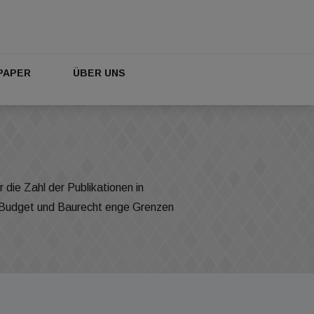
PAPER
ÜBER UNS
die Zahl der Publikationen in
nn Budget und Baurecht enge Grenzen