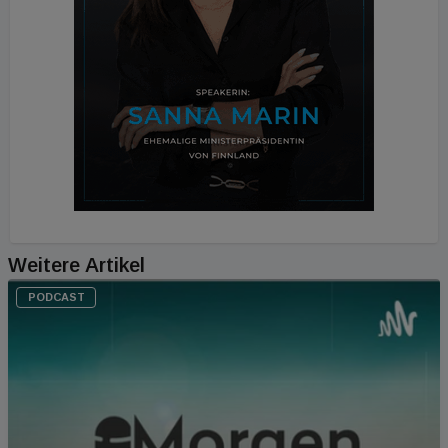
Weitere Artikel
PODCAST