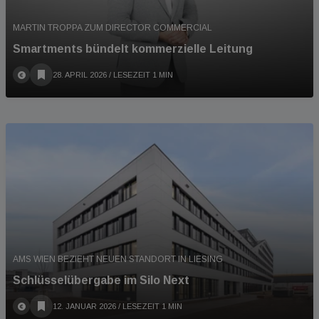
MARTIN TROPPA ZUM DIRECTOR COMMERCIAL
Smartments bündelt kommerzielle Leitung
28. APRIL 2026
/ LESEZEIT 1 MIN
AMS WIEN BEZIEHT NEUEN STANDORT IN LIESING
Schlüsselübergabe im Silo Next
12. JANUAR 2026
/ LESEZEIT 1 MIN