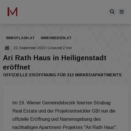
IMMOFLASH.AT
IMMOMEDIEN.AT
20. September 2022
/ Lesezeit 2 min
Ari Rath Haus in Heiligenstadt
eröffnet
OFFIZIELLE ERÖFFNUNG FÜR 313 MIRKROAPARTMENTS
Im 19. Wiener Gemeindebezirk feierten Strabag
Real Estate und der Projektentwickler GBI nun die
offizielle Eröffnung und Namensgebung des
nachhaltigen Apartment-Projektes "Ari Rath Haus".