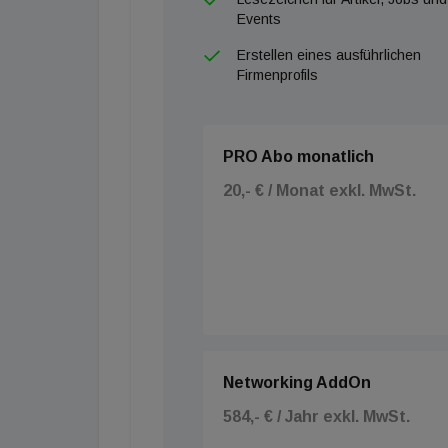
Events
Erstellen eines ausführlichen
Firmenprofils
PRO Abo monatlich
20,- € / Monat exkl. MwSt.
Networking AddOn
584,- € / Jahr exkl. MwSt.