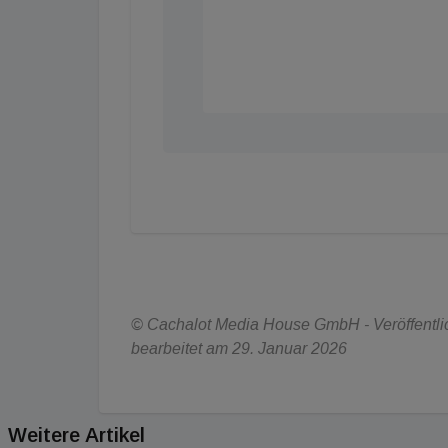
© Cachalot Media House GmbH - Veröffentlic
bearbeitet am 29. Januar 2026
Weitere Artikel