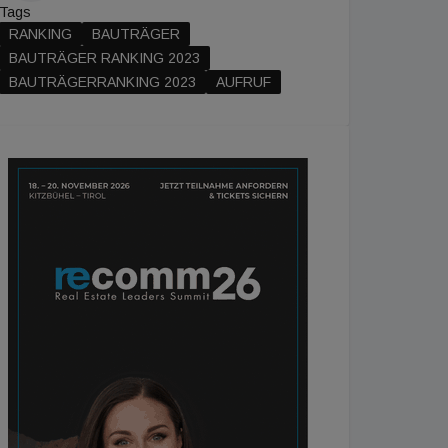
Tags
RANKING
BAUTRÄGER
BAUTRÄGER RANKING 2023
BAUTRÄGERRANKING 2023
AUFRUF