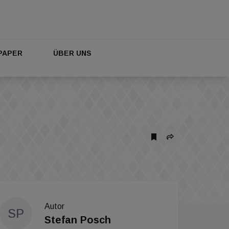
PAPER
ÜBER UNS
Autor
SP
Stefan Posch