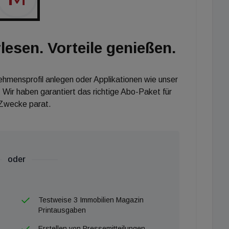
lesen. Vorteile genießen.
nehmensprofil anlegen oder Applikationen wie unser
 Wir haben garantiert das richtige Abo-Paket für
 Zwecke parat.
oder
Testweise 3 Immobilien Magazin
Printausgaben
Erstellen von Pressemitteilungen,