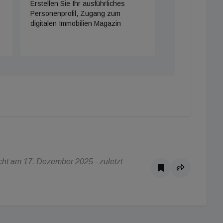
Erstellen Sie Ihr ausführliches
Personenprofil, Zugang zum
digitalen Immobilien Magazin
ht am 17. Dezember 2025 - zuletzt