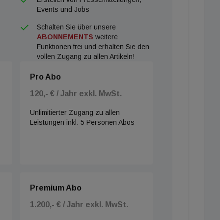
Events und Jobs
Schalten Sie über unsere
ABONNEMENTS
weitere
Funktionen frei und erhalten Sie den
vollen Zugang zu allen Artikeln!
Pro Abo
120,- € / Jahr exkl. MwSt.
Unlimitierter Zugang zu allen
Leistungen inkl. 5 Personen Abos
Premium Abo
1.200,- € / Jahr exkl. MwSt.