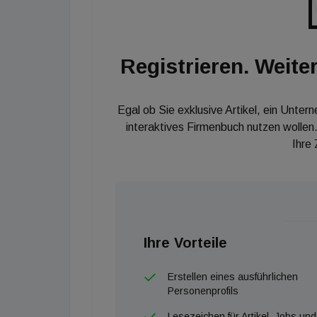
Registrieren. Weiter
Egal ob Sie exklusive Artikel, ein Unter
interaktives Firmenbuch nutzen wollen.
Ihre
Ihre Vorteile
Erstellen eines ausführlichen
Personenprofils
Lesezeichen für Artikel, Jobs und