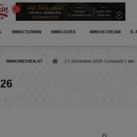
&
IMMOTERMIN
IMMOJOBS
IMMOSTREAM
E-
IMMOMEDIEN.AT
17. Dezember 2025
/ Lesezeit 1 min
026