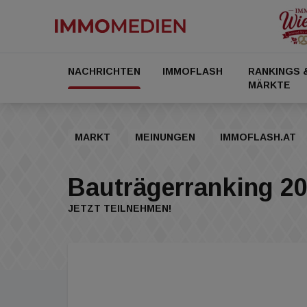
NACHRICHTEN
IMMOFLASH
RANKINGS 
MÄRKTE
MARKT
MEINUNGEN
IMMOFLASH.AT
Bauträgerranking 2
JETZT TEILNEHMEN!