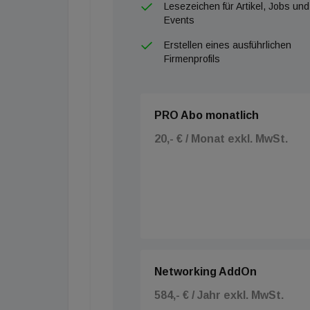
Lesezeichen für Artikel, Jobs und
Events
Erstellen eines ausführlichen
Firmenprofils
PRO Abo monatlich
20,- € / Monat exkl. MwSt.
Networking AddOn
584,- € / Jahr exkl. MwSt.