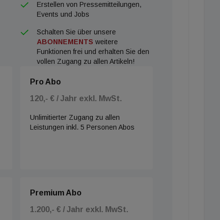
Erstellen von Pressemitteilungen,
Events und Jobs
Schalten Sie über unsere
ABONNEMENTS
weitere
Funktionen frei und erhalten Sie den
vollen Zugang zu allen Artikeln!
Pro Abo
120,- € / Jahr exkl. MwSt.
Unlimitierter Zugang zu allen
Leistungen inkl. 5 Personen Abos
Premium Abo
1.200,- € / Jahr exkl. MwSt.