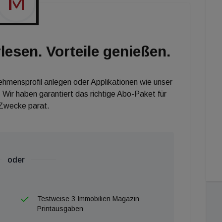
lesen. Vorteile genießen.
nehmensprofil anlegen oder Applikationen wie unser
 Wir haben garantiert das richtige Abo-Paket für
 Zwecke parat.
oder
Testweise 3 Immobilien Magazin
Printausgaben