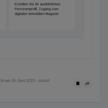
Erstellen Sie Ihr ausführliches
Personenprofil, Zugang zum
digitalen Immobilien Magazin
t am 25. April 2023 - zuletzt