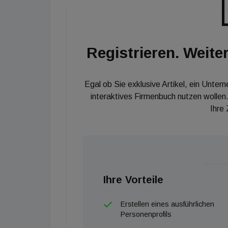
Registrieren. Weiter
Egal ob Sie exklusive Artikel, ein Unter
interaktives Firmenbuch nutzen wollen.
Ihre
Ihre Vorteile
Erstellen eines ausführlichen
Personenprofils