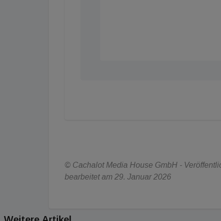
© Cachalot Media House GmbH - Veröffentlich
bearbeitet am 29. Januar 2026
Weitere Artikel