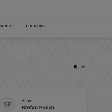
PAPER
ÜBER UNS
Autor
SP
Stefan Posch