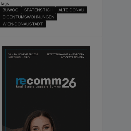
Tags
BUWOG
SPATENSTICH
ALTE DONAU
EIGENTUMSWOHNUNGEN
WIEN-DONAUSTADT