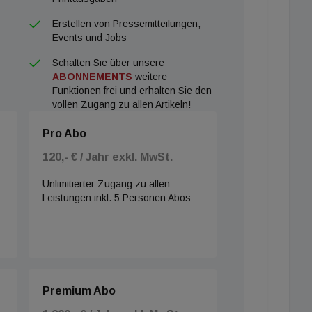
Erstellen von Pressemitteilungen,
Events und Jobs
Schalten Sie über unsere
ABONNEMENTS
weitere
Funktionen frei und erhalten Sie den
vollen Zugang zu allen Artikeln!
Pro Abo
120,- € / Jahr exkl. MwSt.
Unlimitierter Zugang zu allen
Leistungen inkl. 5 Personen Abos
Premium Abo