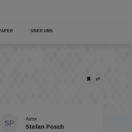
PAPER
ÜBER UNS
Autor
SP
Stefan Posch