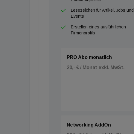
Lesezeichen für Artikel, Jobs und
Events
Erstellen eines ausführlichen
Firmenprofils
PRO Abo monatlich
20,- € / Monat exkl. MwSt.
Networking AddOn