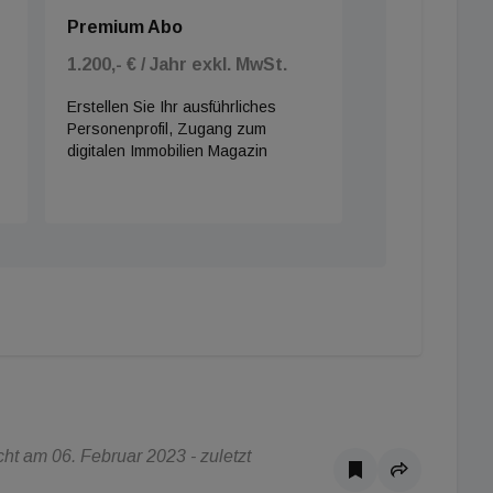
Premium Abo
1.200,- € / Jahr exkl. MwSt.
Erstellen Sie Ihr ausführliches
Personenprofil, Zugang zum
digitalen Immobilien Magazin
t am 06. Februar 2023 - zuletzt