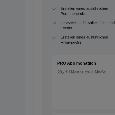
Erstellen eines ausführlichen
Personenprofils
Lesezeichen für Artikel, Jobs und
Events
Erstellen eines ausführlichen
Firmenprofils
PRO Abo monatlich
20,- € / Monat exkl. MwSt.