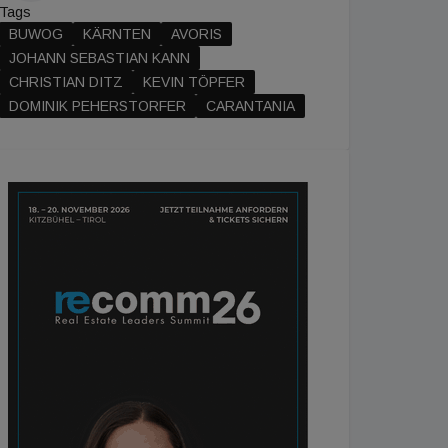
Tags
BUWOG
KÄRNTEN
AVORIS
JOHANN SEBASTIAN KANN
CHRISTIAN DITZ
KEVIN TÖPFER
DOMINIK PEHERSTORFER
CARANTANIA