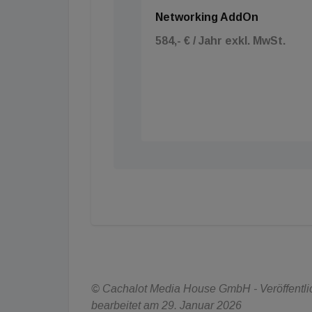
Networking AddOn
584,- € / Jahr exkl. MwSt.
© Cachalot Media House GmbH - Veröffentlich
bearbeitet am 29. Januar 2026