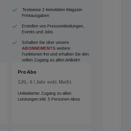
Testweise 3 Immobilien Magazin
Printausgaben
Erstellen von Pressemitteilungen,
Events und Jobs
Schalten Sie über unsere
ABONNEMENTS
weitere
Funktionen frei und erhalten Sie den
vollen Zugang zu allen Artikeln!
Pro Abo
120,- € / Jahr exkl. MwSt.
Unlimitierter Zugang zu allen
Leistungen inkl. 5 Personen Abos