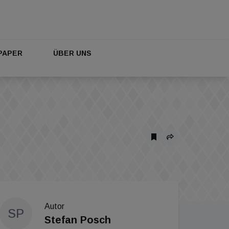
PAPER
ÜBER UNS
Autor
SP
Stefan Posch