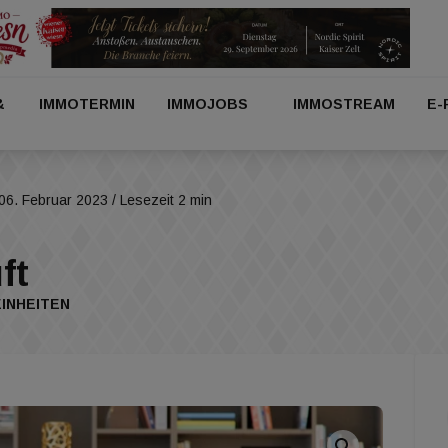
&
IMMOTERMIN
IMMOJOBS
IMMOSTREAM
E-
06. Februar 2023
/ Lesezeit 2 min
ft
INHEITEN