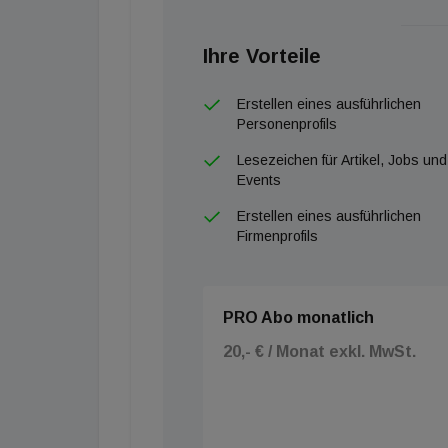
Ihre Vorteile
Erstellen eines ausführlichen
Personenprofils
Lesezeichen für Artikel, Jobs und
Events
Erstellen eines ausführlichen
Firmenprofils
PRO Abo monatlich
20,- € / Monat exkl. MwSt.