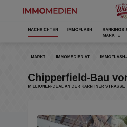
NACHRICHTEN
IMMOFLASH
RANKINGS 
MÄRKTE
MARKT
IMMOMEDIEN.AT
IMMOFLASH.
Chipperfield-Bau vo
MILLIONEN-DEAL AN DER KÄRNTNER STRASSE