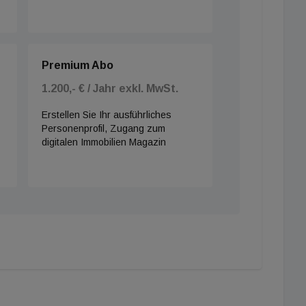
Premium Abo
1.200,- € / Jahr exkl. MwSt.
Erstellen Sie Ihr ausführliches
Personenprofil, Zugang zum
digitalen Immobilien Magazin