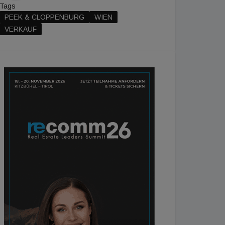
Tags
PEEK & CLOPPENBURG
WIEN
VERKAUF