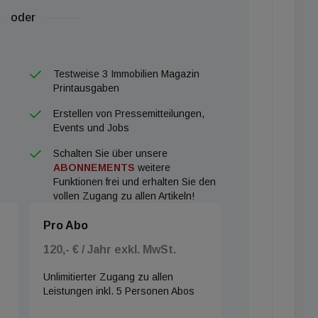
oder
Testweise 3 Immobilien Magazin
Printausgaben
Erstellen von Pressemitteilungen,
Events und Jobs
Schalten Sie über unsere
ABONNEMENTS
weitere
Funktionen frei und erhalten Sie den
vollen Zugang zu allen Artikeln!
Pro Abo
120,- € / Jahr exkl. MwSt.
Unlimitierter Zugang zu allen
Leistungen inkl. 5 Personen Abos