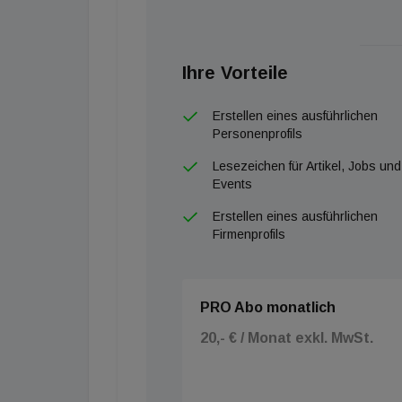
Ihre Vorteile
Erstellen eines ausführlichen
Personenprofils
Lesezeichen für Artikel, Jobs und
Events
Erstellen eines ausführlichen
Firmenprofils
PRO Abo monatlich
20,- € / Monat exkl. MwSt.