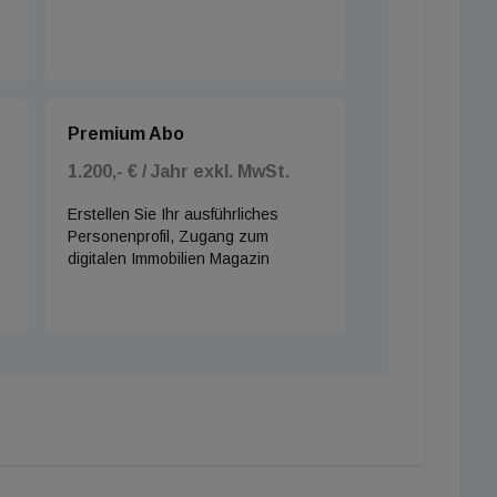
Premium Abo
1.200,- € / Jahr exkl. MwSt.
Erstellen Sie Ihr ausführliches
Personenprofil, Zugang zum
digitalen Immobilien Magazin