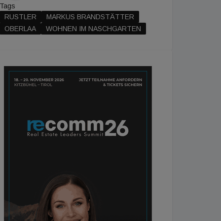
Tags
RUSTLER
MARKUS BRANDSTÄTTER
OBERLAA
WOHNEN IM NASCHGARTEN