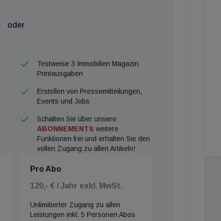
oder
Testweise 3 Immobilien Magazin
Printausgaben
Erstellen von Pressemitteilungen,
Events und Jobs
Schalten Sie über unsere
ABONNEMENTS
weitere
Funktionen frei und erhalten Sie den
vollen Zugang zu allen Artikeln!
Pro Abo
120,- € / Jahr exkl. MwSt.
Unlimitierter Zugang zu allen
Leistungen inkl. 5 Personen Abos