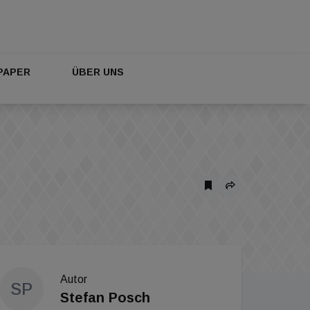
PAPER
ÜBER UNS
Autor
SP
Stefan Posch