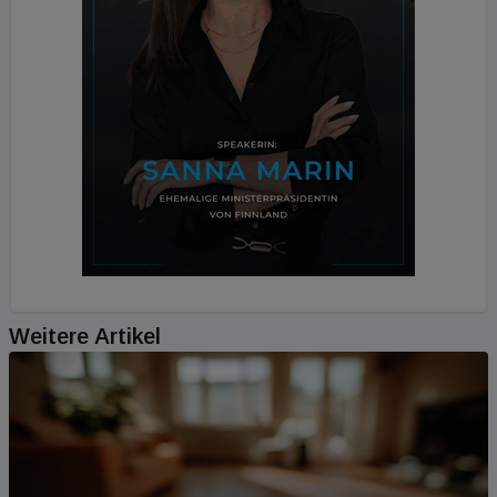
Weitere Artikel