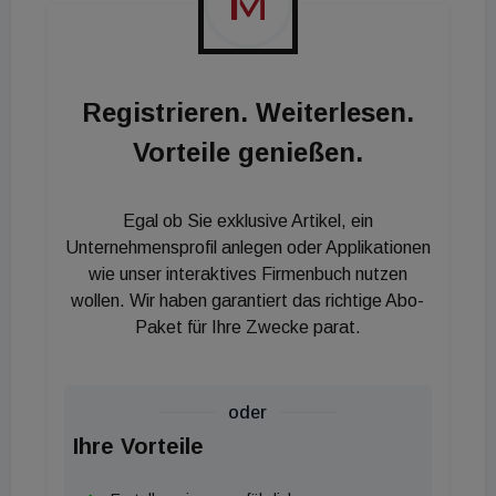
Registrieren. Weiterlesen.
Vorteile genießen.
Egal ob Sie exklusive Artikel, ein
Unternehmensprofil anlegen oder Applikationen
wie unser interaktives Firmenbuch nutzen
wollen. Wir haben garantiert das richtige Abo-
Paket für Ihre Zwecke parat.
oder
Ihre Vorteile