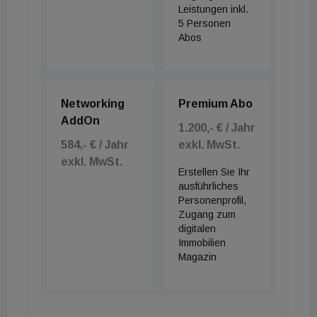
Leistungen inkl.
5 Personen
Abos
Networking
Premium Abo
AddOn
1.200,- € / Jahr
584,- € / Jahr
exkl. MwSt.
exkl. MwSt.
Erstellen Sie Ihr
ausführliches
Personenprofil,
Zugang zum
digitalen
Immobilien
Magazin