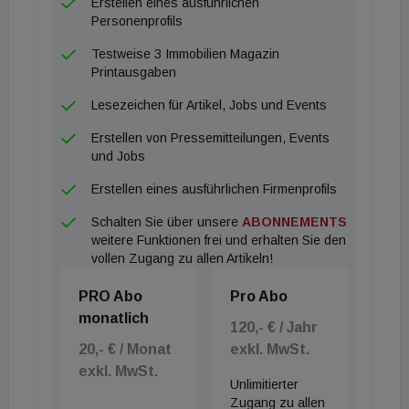
Erstellen eines ausführlichen
Personenprofils
Testweise 3 Immobilien Magazin
Printausgaben
Lesezeichen für Artikel, Jobs und Events
Erstellen von Pressemitteilungen, Events
und Jobs
Erstellen eines ausführlichen Firmenprofils
Schalten Sie über unsere
ABONNEMENTS
weitere Funktionen frei und erhalten Sie den
vollen Zugang zu allen Artikeln!
PRO Abo
Pro Abo
monatlich
120,- € / Jahr
20,- € / Monat
exkl. MwSt.
exkl. MwSt.
Unlimitierter
Zugang zu allen