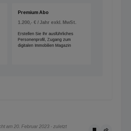
Premium Abo
1.200,- € / Jahr exkl. MwSt.
Erstellen Sie Ihr ausführliches
Personenprofil, Zugang zum
digitalen Immobilien Magazin
t am 20. Februar 2023 - zuletzt