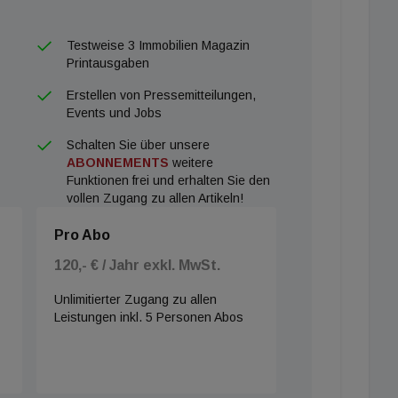
Testweise 3 Immobilien Magazin
Printausgaben
Erstellen von Pressemitteilungen,
Events und Jobs
Schalten Sie über unsere
ABONNEMENTS
weitere
Funktionen frei und erhalten Sie den
vollen Zugang zu allen Artikeln!
Pro Abo
120,- € / Jahr exkl. MwSt.
Unlimitierter Zugang zu allen
Leistungen inkl. 5 Personen Abos