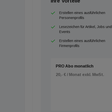
Ihre Vorteile
Erstellen eines ausführlichen
Personenprofils
Lesezeichen für Artikel, Jobs und
Events
Erstellen eines ausführlichen
Firmenprofils
PRO Abo monatlich
20,- € / Monat exkl. MwSt.