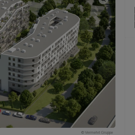
© Vermehrt Gruppe