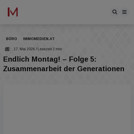
BÜRO
IMMOMEDIEN.AT
17. Mai 2026
/ Lesezeit 2 min
Endlich Montag! – Folge 5:
Zusammenarbeit der Generationen