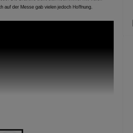
ch auf der Messe gab vielen jedoch Hoffnung.