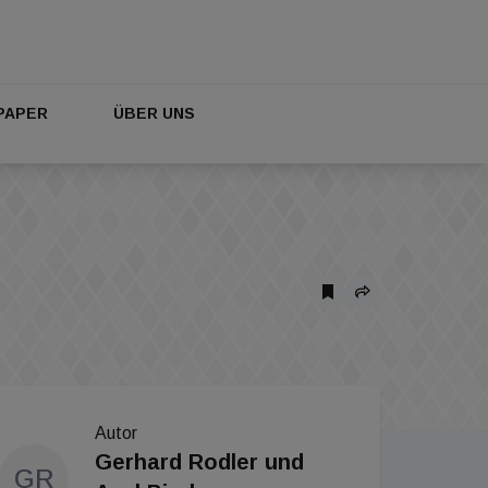
PAPER
ÜBER UNS
Autor
Gerhard Rodler und
GR