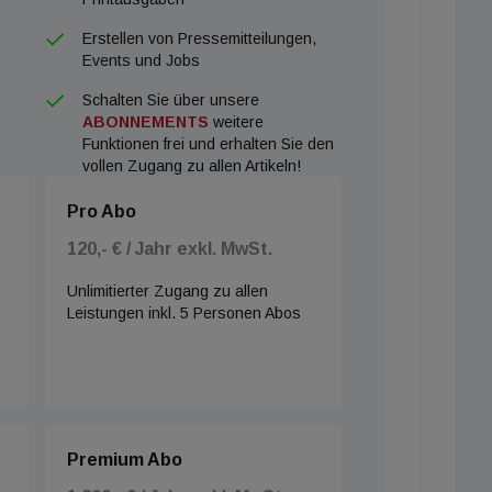
Erstellen von Pressemitteilungen,
Events und Jobs
Schalten Sie über unsere
ABONNEMENTS
weitere
Funktionen frei und erhalten Sie den
vollen Zugang zu allen Artikeln!
Pro Abo
120,- € / Jahr exkl. MwSt.
Unlimitierter Zugang zu allen
Leistungen inkl. 5 Personen Abos
Premium Abo