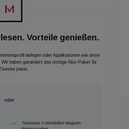
lesen. Vorteile genießen.
nehmensprofil anlegen oder Applikationen wie unser
 Wir haben garantiert das richtige Abo-Paket für
 Zwecke parat.
oder
Testweise 3 Immobilien Magazin
Printausgaben