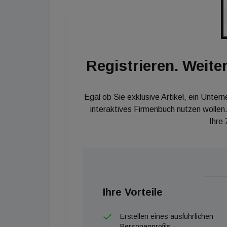
Registrieren. Weiter
Egal ob Sie exklusive Artikel, ein Unter
interaktives Firmenbuch nutzen wollen.
Ihre
Ihre Vorteile
Erstellen eines ausführlichen
Personenprofils