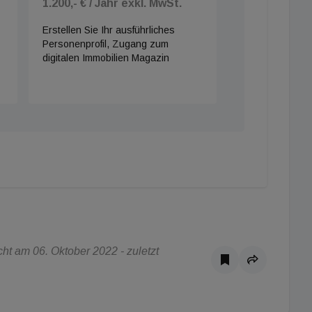
1.200,- € / Jahr exkl. MwSt.
Erstellen Sie Ihr ausführliches
Personenprofil, Zugang zum
digitalen Immobilien Magazin
t am 06. Oktober 2022 - zuletzt