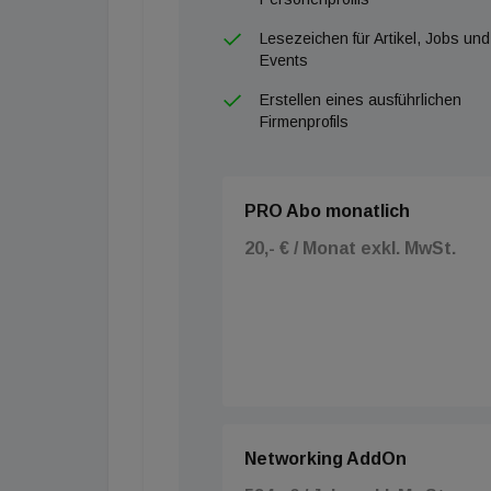
Lesezeichen für Artikel, Jobs und
Events
Erstellen eines ausführlichen
Firmenprofils
PRO Abo monatlich
20,- € / Monat exkl. MwSt.
Networking AddOn