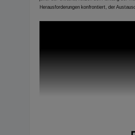
Herausforderungen konfrontiert, der Austaus