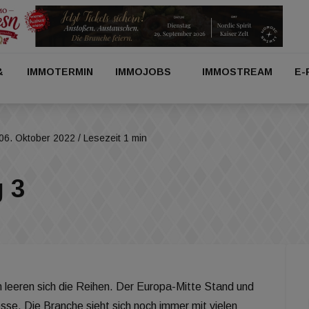
&
IMMOTERMIN
IMMOJOBS
IMMOSTREAM
E-
06. Oktober 2022
/ Lesezeit 1 min
g 3
 leeren sich die Reihen. Der Europa-Mitte Stand und
sse. Die Branche sieht sich noch immer mit vielen