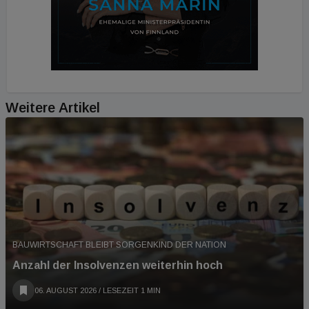
Weitere Artikel
BAUWIRTSCHAFT BLEIBT SORGENKIND DER NATION
Anzahl der Insolvenzen weiterhin hoch
06. AUGUST 2026
/ LESEZEIT 1 MIN