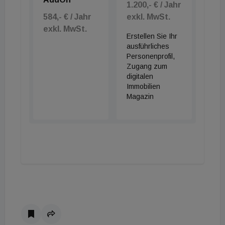
1.200,- € / Jahr
584,- € / Jahr
exkl. MwSt.
exkl. MwSt.
Erstellen Sie Ihr
ausführliches
Personenprofil,
Zugang zum
digitalen
Immobilien
Magazin