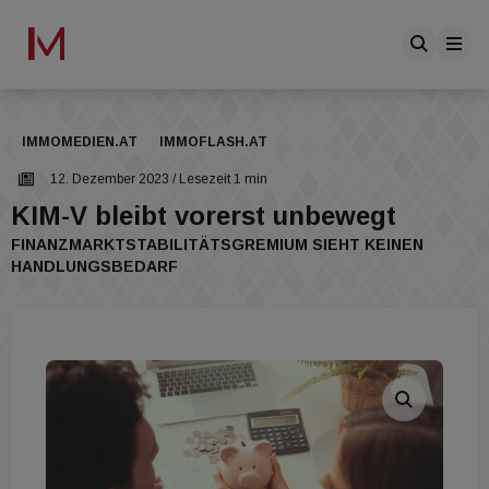
IMMOMEDIEN.AT
IMMOFLASH.AT
12. Dezember 2023
/ Lesezeit 1 min
KIM-V bleibt vorerst unbewegt
FINANZMARKTSTABILITÄTSGREMIUM SIEHT KEINEN
HANDLUNGSBEDARF