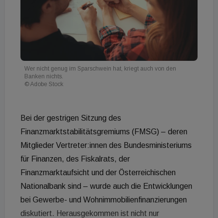
Wer nicht genug im Sparschwein hat, kriegt auch von den
Banken nichts.
© Adobe Stock
Bei der gestrigen Sitzung des
Finanzmarktstabilitätsgremiums (FMSG) – deren
Mitglieder Vertreter:innen des Bundesministeriums
für Finanzen, des Fiskalrats, der
Finanzmarktaufsicht und der Österreichischen
Nationalbank sind – wurde auch die Entwicklungen
bei Gewerbe- und Wohnimmobilienfinanzierungen
diskutiert. Herausgekommen ist nicht nur