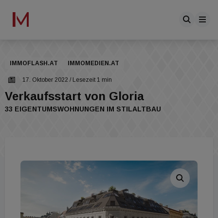
IMMOFLASH.AT
IMMOMEDIEN.AT
17. Oktober 2022
/ Lesezeit 1 min
Verkaufsstart von Gloria
33 EIGENTUMSWOHNUNGEN IM STILALTBAU