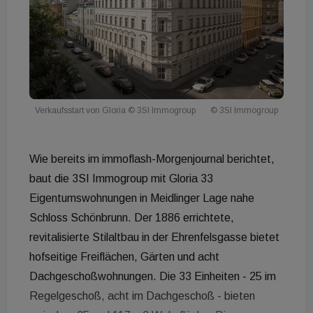
Verkaufsstart von Gloria © 3SI Immogroup
© 3SI Immogroup
Wie bereits im immoflash-Morgenjournal berichtet,
baut die 3SI Immogroup mit Gloria 33
Eigentumswohnungen in Meidlinger Lage nahe
Schloss Schönbrunn. Der 1886 errichtete,
revitalisierte Stilaltbau in der Ehrenfelsgasse bietet
hofseitige Freiflächen, Gärten und acht
Dachgeschoßwohnungen. Die 33 Einheiten - 25 im
Regelgeschoß, acht im Dachgeschoß - bieten