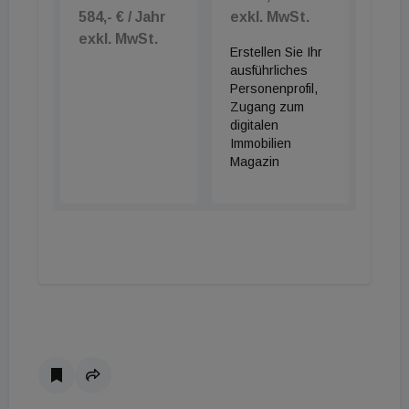
584,- € / Jahr
exkl. MwSt.
exkl. MwSt.
Erstellen Sie Ihr
ausführliches
Personenprofil,
Zugang zum
digitalen
Immobilien
Magazin