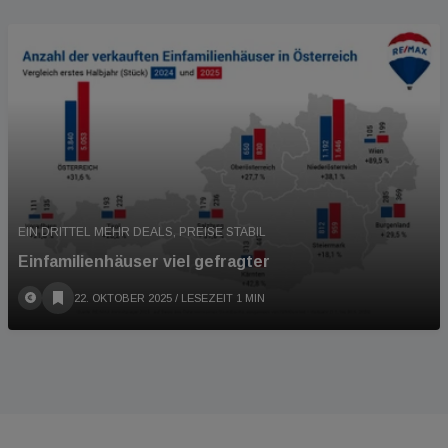
EIN DRITTEL MEHR DEALS, PREISE STABIL
Einfamilienhäuser viel gefragter
22. OKTOBER 2025
/ LESEZEIT 1 MIN