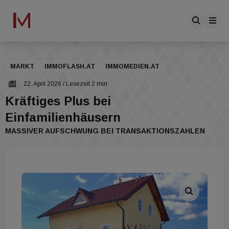
MARKT
IMMOFLASH.AT
IMMOMEDIEN.AT
22. April 2026
/ Lesezeit 2 min
Kräftiges Plus bei
Einfamilienhäusern
MASSIVER AUFSCHWUNG BEI TRANSAKTIONSZAHLEN