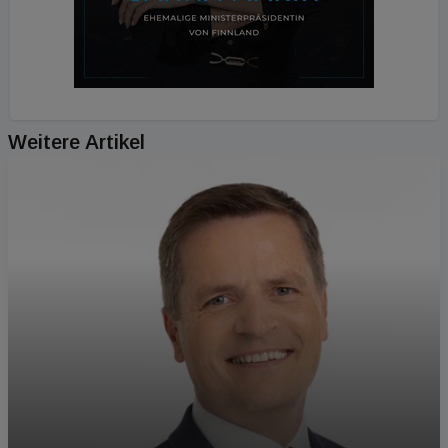
Weitere Artikel