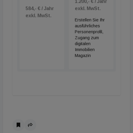
1.200,- € / Jahr
584,- € / Jahr
exkl. MwSt.
exkl. MwSt.
Erstellen Sie Ihr
ausführliches
Personenprofil,
Zugang zum
digitalen
Immobilien
Magazin