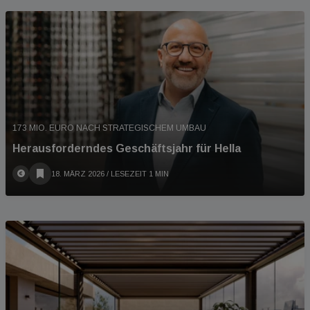
173 MIO. EURO NACH STRATEGISCHEM UMBAU
Herausforderndes Geschäftsjahr für Hella
18. MÄRZ 2026
/ LESEZEIT 1 MIN