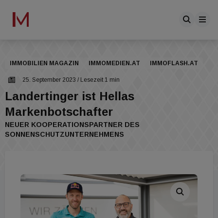
IMMOBILIEN MAGAZIN
IMMOMEDIEN.AT
IMMOFLASH.AT
25. September 2023
/ Lesezeit 1 min
Landertinger ist Hellas
Markenbotschafter
NEUER KOOPERATIONSPARTNER DES
SONNENSCHUTZUNTERNEHMENS