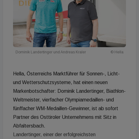
Dominik Landertinger und Andreas Kraler
© Hella
Hella, Österreichs Marktführer für Sonnen-, Licht-
und Wetterschutzsysteme, hat einen neuen
Markenbotschafter: Dominik Landertinger, Biathlon-
Weltmeister, vierfacher Olympiamedaillen- und
fünffacher WM-Medaillen-Gewinner, ist ab sofort
Partner des Osttiroler Unternehmens mit Sitz in
Abfaltersbach.
Landertinger, einer der erfolgreichsten