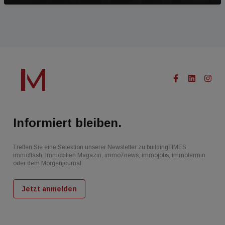
Informiert bleiben.
Treffen Sie eine Selektion unserer Newsletter zu buildingTIMES,
immoflash, Immobilien Magazin, immo7news, immojobs, immotermin
oder dem Morgenjournal
Jetzt anmelden